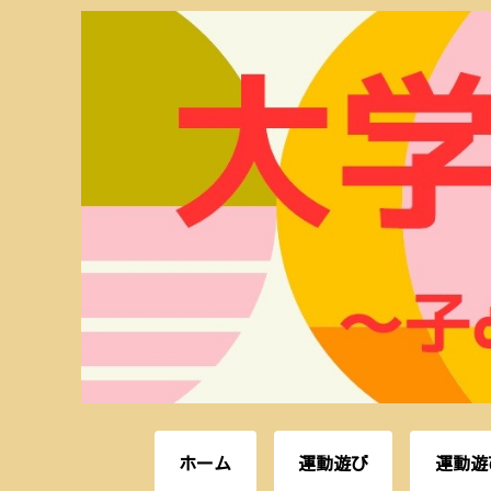
ホーム
運動遊び
運動遊