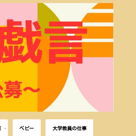
案
ベビー
大学教員の仕事