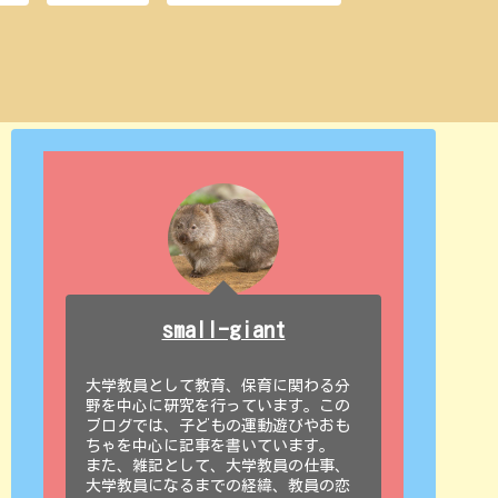
small-giant
大学教員として教育、保育に関わる分
野を中心に研究を行っています。この
ブログでは、子どもの運動遊びやおも
ちゃを中心に記事を書いています。
また、雑記として、大学教員の仕事、
大学教員になるまでの経緯、教員の恋