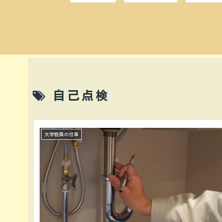
自己点検
大学教員の仕事