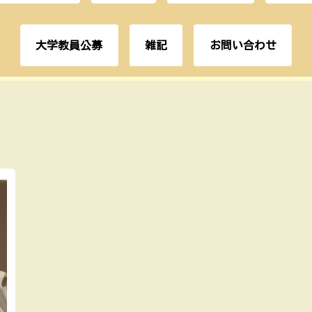
大学教員公募
雑記
お問い合わせ