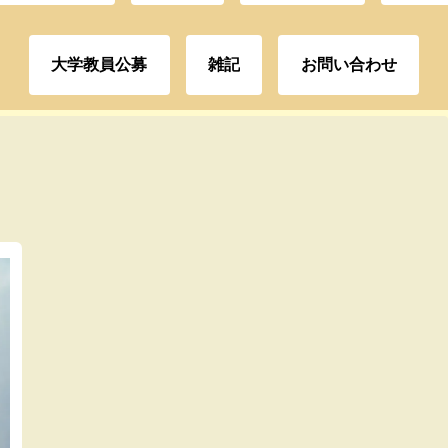
大学教員公募
雑記
お問い合わせ