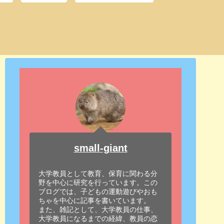
small-giant
大学教員として教育、保育に関わる分
野を中心に研究を行っています。この
ブログでは、子どもの運動遊びやおも
ちゃを中心に記事を書いています。
また、雑記として、大学教員の仕事、
大学教員になるまでの経緯、教員の恋