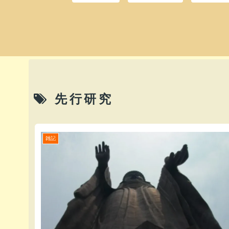
先行研究
雑記