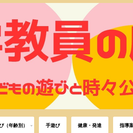
び（年齢別）
手遊び
健康・発達
指導