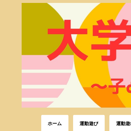
ホーム
運動遊び
運動遊