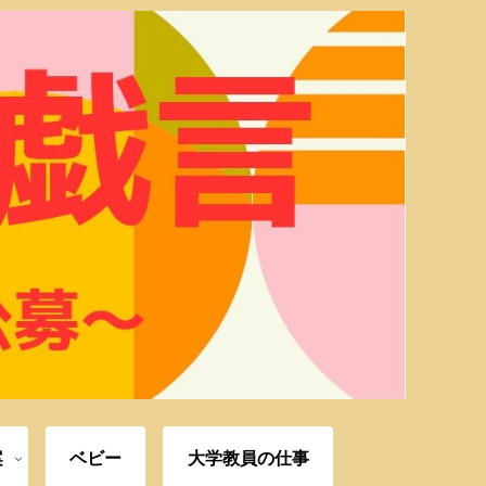
案
ベビー
大学教員の仕事