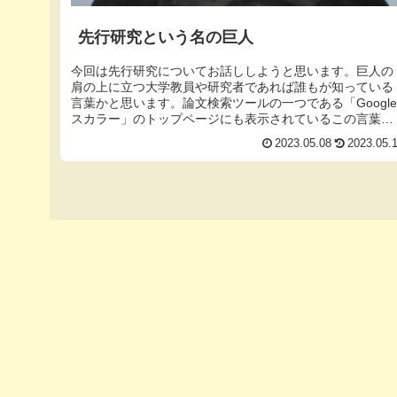
先行研究という名の巨人
今回は先行研究についてお話ししようと思います。巨人の
肩の上に立つ大学教員や研究者であれば誰もが知っている
言葉かと思います。論文検索ツールの一つである「Googl
スカラー」のトップページにも表示されているこの言葉、
かの有名なアイザック・ニュ...
2023.05.08
2023.05.