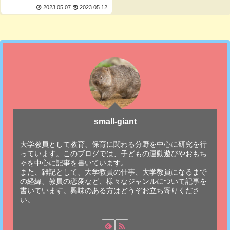
2023.05.07
2023.05.12
small-giant
大学教員として教育、保育に関わる分野を中心に研究を行
っています。このブログでは、子どもの運動遊びやおもち
ゃを中心に記事を書いています。
また、雑記として、大学教員の仕事、大学教員になるまで
の経緯、教員の恋愛など、様々なジャンルについて記事を
書いています。興味のある方はどうぞお立ち寄りくださ
い。