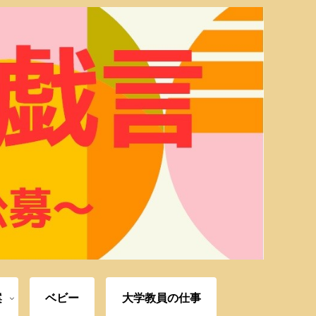
案
ベビー
大学教員の仕事