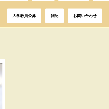
大学教員公募
雑記
お問い合わせ