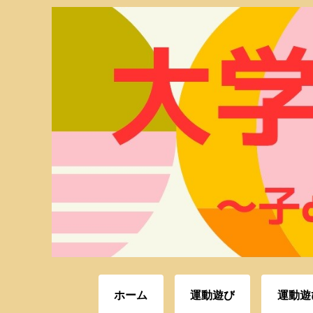
ホーム
運動遊び
運動遊