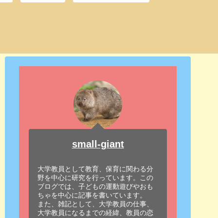
small-giant
大学教員として教育、保育に関わる分
野を中心に研究を行っています。この
ブログでは、子どもの運動遊びやおも
ちゃを中心に記事を書いています。
また、雑記として、大学教員の仕事、
大学教員になるまでの経緯、教員の恋