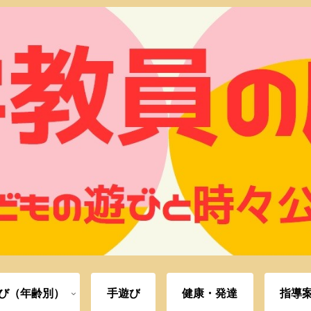
び（年齢別）
手遊び
健康・発達
指導