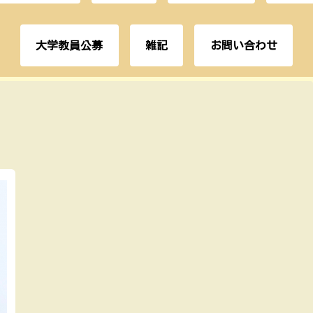
大学教員公募
雑記
お問い合わせ