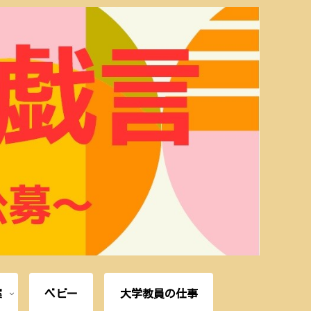
案
ベビー
大学教員の仕事