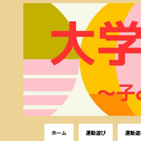
ホーム
運動遊び
運動遊