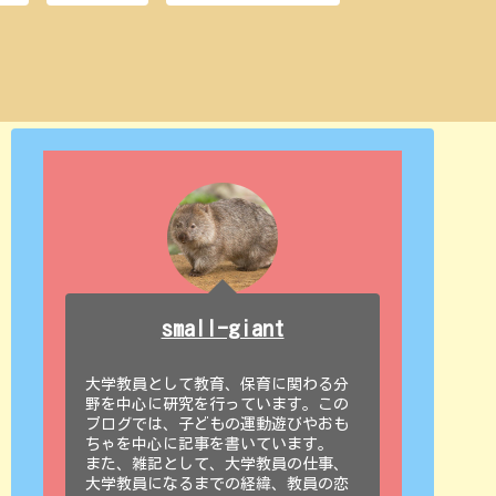
small-giant
大学教員として教育、保育に関わる分
野を中心に研究を行っています。この
ブログでは、子どもの運動遊びやおも
ちゃを中心に記事を書いています。
また、雑記として、大学教員の仕事、
大学教員になるまでの経緯、教員の恋