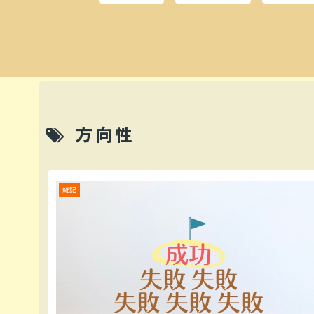
方向性
雑記