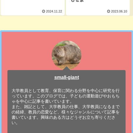
2024.11.22
2023.06.10
small-giant
大学教員として教育、保育に関わる分野を中心に研究を行
っています。このブログでは、子どもの運動遊びやおもち
ゃを中心に記事を書いています。
また、雑記として、大学教員の仕事、大学教員になるまで
の経緯、教員の恋愛など、様々なジャンルについて記事を
書いています。興味のある方はどうぞお立ち寄りくださ
い。