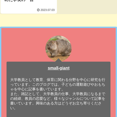
2023.07.03
small-giant
大学教員として教育、保育に関わる分野を中心に研究を行
っています。このブログでは、子どもの運動遊びやおもち
ゃを中心に記事を書いています。
また、雑記として、大学教員の仕事、大学教員になるまで
の経緯、教員の恋愛など、様々なジャンルについて記事を
書いています。興味のある方はどうぞお立ち寄りくださ
い。