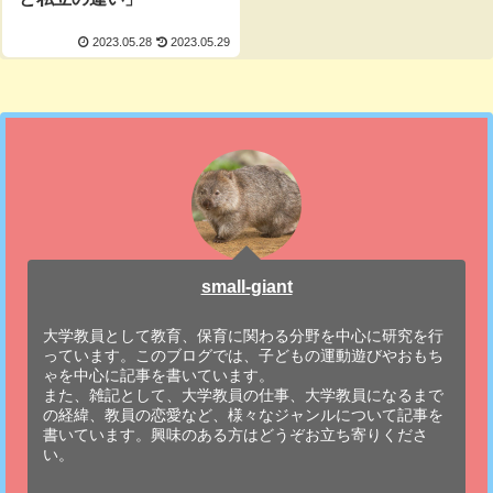
2023.05.28
2023.05.29
small-giant
大学教員として教育、保育に関わる分野を中心に研究を行
っています。このブログでは、子どもの運動遊びやおもち
ゃを中心に記事を書いています。
また、雑記として、大学教員の仕事、大学教員になるまで
の経緯、教員の恋愛など、様々なジャンルについて記事を
書いています。興味のある方はどうぞお立ち寄りくださ
い。