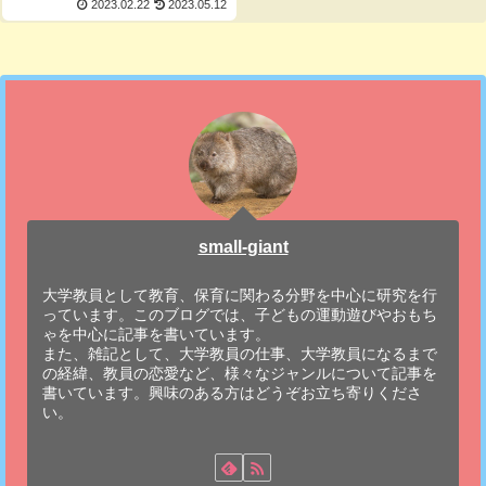
2023.02.22
2023.05.12
small-giant
大学教員として教育、保育に関わる分野を中心に研究を行
っています。このブログでは、子どもの運動遊びやおもち
ゃを中心に記事を書いています。
また、雑記として、大学教員の仕事、大学教員になるまで
の経緯、教員の恋愛など、様々なジャンルについて記事を
書いています。興味のある方はどうぞお立ち寄りくださ
い。