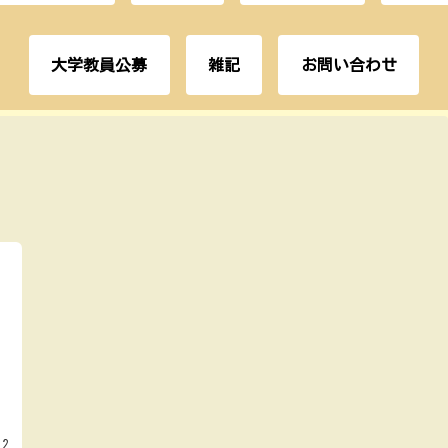
大学教員公募
雑記
お問い合わせ
12