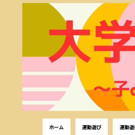
ホーム
運動遊び
運動遊