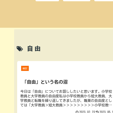
自由
雑記
「自由」という名の沼
今日は「自由」についてお話ししたいと思います。小学校
教員と大学教員の自由度私は小学校教員から短大教員、大
学教員と転職を繰り返してきましたが、職業の自由度とし
ては「大学教員＞短大教員＞＞＞＞＞＞＞＞＞小学校教
員」という図式になると感じています...
2023.02.23
2023.05.