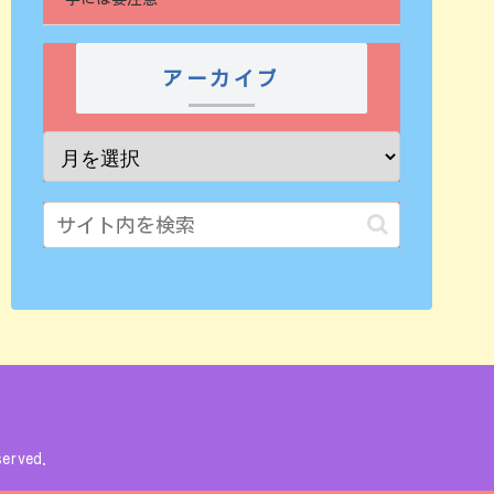
アーカイブ
rved.