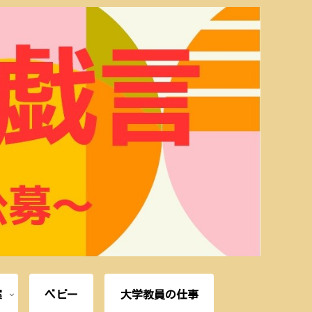
案
ベビー
大学教員の仕事