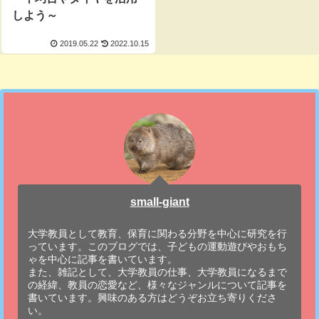
しよう～
2019.05.22
2022.10.15
small-giant
大学教員として教育、保育に関わる分野を中心に研究を行
っています。このブログでは、子どもの運動遊びやおもち
ゃを中心に記事を書いています。
また、雑記として、大学教員の仕事、大学教員になるまで
の経緯、教員の恋愛など、様々なジャンルについて記事を
書いています。興味のある方はどうぞお立ち寄りくださ
い。