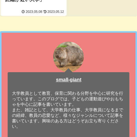
2023.05.08
2023.05.12
small-giant
大学教員として教育、保育に関わる分野を中心に研究を行
っています。このブログでは、子どもの運動遊びやおもち
ゃを中心に記事を書いています。
また、雑記として、大学教員の仕事、大学教員になるまで
の経緯、教員の恋愛など、様々なジャンルについて記事を
書いています。興味のある方はどうぞお立ち寄りくださ
い。