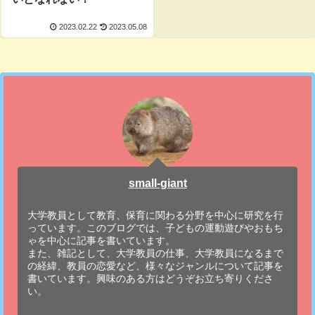
2023.02.22
2023.05.08
small-giant
大学教員として教育、保育に関わる分野を中心に研究を行
っています。このブログでは、子どもの運動遊びやおもち
ゃを中心に記事を書いています。
また、雑記として、大学教員の仕事、大学教員になるまで
の経緯、教員の恋愛など、様々なジャンルについて記事を
書いています。興味のある方はどうぞお立ち寄りくださ
い。