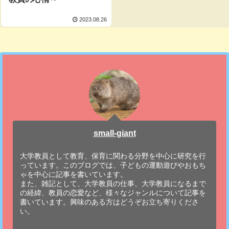
2023.08.26
small-giant
大学教員として教育、保育に関わる分野を中心に研究を行
っています。このブログでは、子どもの運動遊びやおもち
ゃを中心に記事を書いています。
また、雑記として、大学教員の仕事、大学教員になるまで
の経緯、教員の恋愛など、様々なジャンルについて記事を
書いています。興味のある方はどうぞお立ち寄りくださ
い。