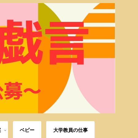
案
ベビー
大学教員の仕事