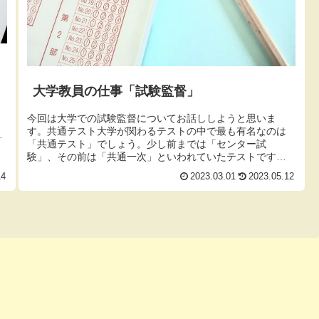
大学教員の仕事「試験監督」
今回は大学での試験監督についてお話ししようと思いま
す。共通テスト大学が関わるテストの中で最も有名なのは
週
「共通テスト」でしょう。少し前までは「センター試
験」、その前は「共通一次」といわれていたテストです。
ご存じかとは思いますが、共通テストは大...
14
2023.03.01
2023.05.12