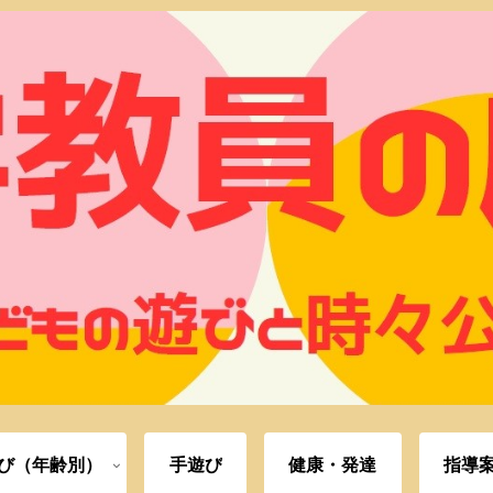
び（年齢別）
手遊び
健康・発達
指導