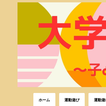
ホーム
運動遊び
運動遊