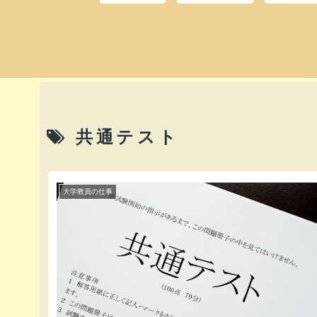
共通テスト
大学教員の仕事