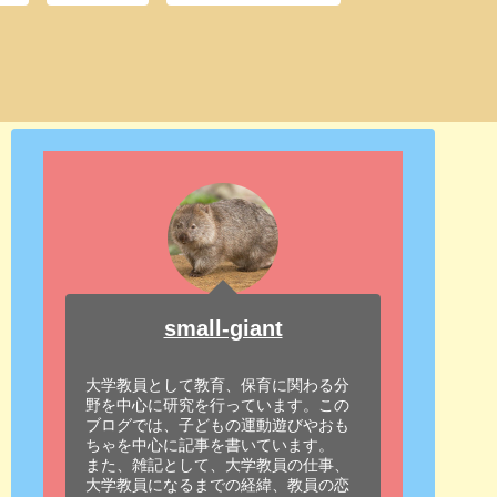
small-giant
大学教員として教育、保育に関わる分
野を中心に研究を行っています。この
ブログでは、子どもの運動遊びやおも
ちゃを中心に記事を書いています。
また、雑記として、大学教員の仕事、
大学教員になるまでの経緯、教員の恋