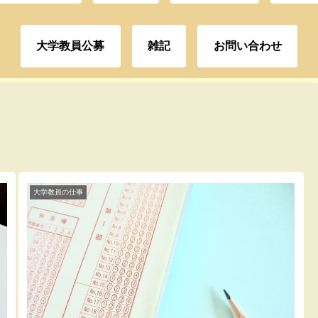
大学教員公募
雑記
お問い合わせ
大学教員の仕事