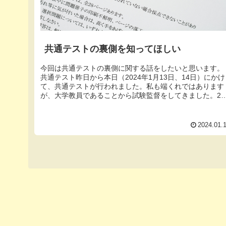
共通テストの裏側を知ってほしい
今回は共通テストの裏側に関する話をしたいと思います。
共通テスト昨日から本日（2024年1月13日、14日）にかけ
て、共通テストが行われました。私も端くれではあります
が、大学教員であることから試験監督をしてきました。2
間前くらいから試験監督...
2024.01.