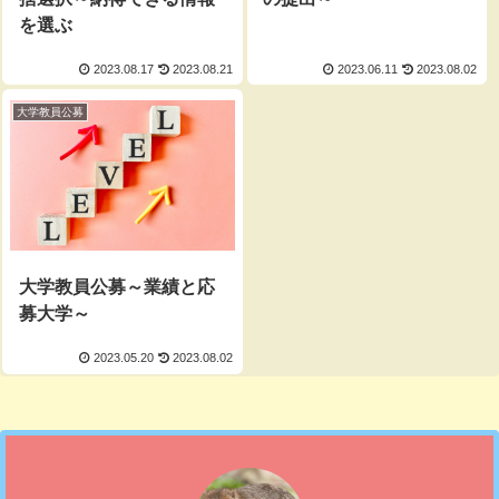
を選ぶ
2023.08.17
2023.08.21
2023.06.11
2023.08.02
大学教員公募
大学教員公募～業績と応
募大学～
2023.05.20
2023.08.02