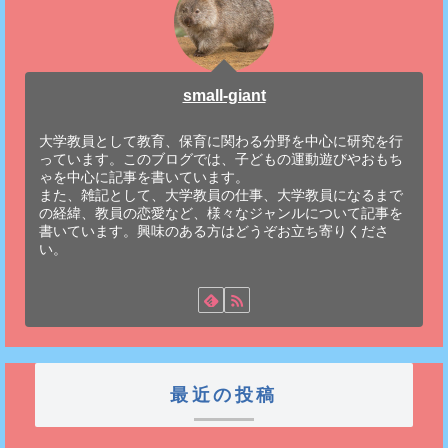
small-giant
大学教員として教育、保育に関わる分野を中心に研究を行
っています。このブログでは、子どもの運動遊びやおもち
ゃを中心に記事を書いています。
また、雑記として、大学教員の仕事、大学教員になるまで
の経緯、教員の恋愛など、様々なジャンルについて記事を
書いています。興味のある方はどうぞお立ち寄りくださ
い。
最近の投稿