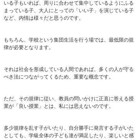
いる子もいれば、周りに合わせて集中しているようにふる
まっている子、大人にとっての「いい子」を演じている子
など、内情は様々だと思うのです。
もちろん、学校という集団生活を行う場では、最低限の規
律が必要となります。
それは社会を形成している人間であれば、多くの人が守る
べき法につながってくるため、重要な概念です。
ただ、その規律に従い、教員の問いかけに正直に答える授
業が「良い授業」とは、私には思えないのです。
多少規律を乱す子がいたり、自分勝手に発言する子がいた
としても、学級全体の子ども達が満足したり、楽しいと感