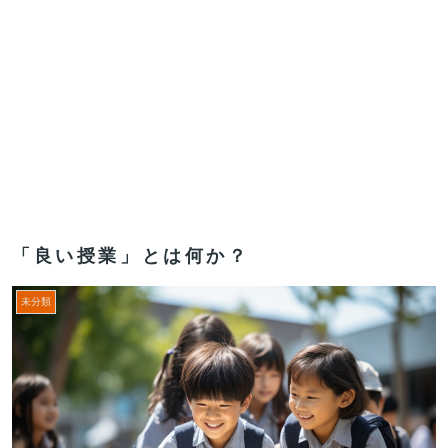
「良い授業」とは何か？
未分類