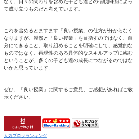
なく、日々の関わりを含めた子ども達との信頼関係によっ
て成り立つものだと考えています。
これを含めるとますます「良い授業」の仕方が分からなく
なりますが、漠然と「良い授業」を目指すのではなく、自
分にできること、取り組めることを明確にして、感覚的な
ものではなく、再現性のある具体的なスキルアップに臨む
ということが、多くの子ども達の成長につながるのではな
いかと思っています。
ぜひ、「良い授業」に関するご意見、ご感想があればご教
示ください。
人気ブログランキング