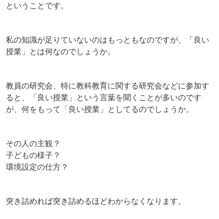
ということです。
私の知識が足りていないのはもっともなのですが、「良い
授業」とは何なのでしょうか。
教員の研究会、特に教科教育に関する研究会などに参加す
ると、「良い授業」という言葉を聞くことが多いのです
が、何をもって「良い授業」としてるのでしょうか。
その人の主観？
子どもの様子？
環境設定の仕方？
突き詰めれば突き詰めるほどわからなくなります。