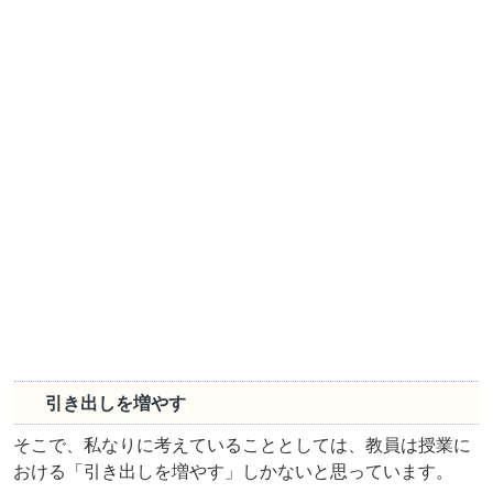
引き出しを増やす
そこで、私なりに考えていることとしては、教員は授業に
おける「引き出しを増やす」しかないと思っています。