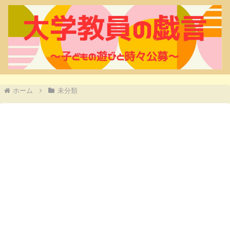
ホーム
未分類