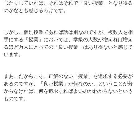
じたりしていれば、それはそれで「良い授業」となり得る
のかなとも感じるわけです。
しかし、個別授業であれば話は別なのですが、複数人を相
手にする「授業」においては、学級の人数が増えれば増え
るほど万人にとっての「良い授業」はあり得ないと感じて
います。
まあ、だからこそ、正解のない「授業」を追求する必要が
あるのですが、「良い授業」が何なのか、ということが分
からなければ、何を追求すればよいのかわからないという
ものです。