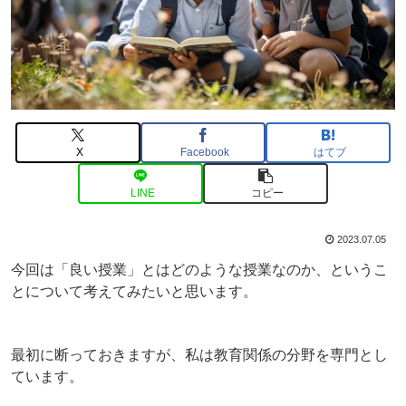
X
Facebook
はてブ
LINE
コピー
2023.07.05
今回は「良い授業」とはどのような授業なのか、というこ
とについて考えてみたいと思います。
最初に断っておきますが、私は教育関係の分野を専門とし
ています。