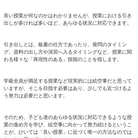
良い授業が何なのかはわかりませんが、授業における引き
出しが多ければ多いほど、あらゆる状況に対応できます。
引き出しとは、板書の仕方であったり、発問のタイミン
グ、資料の出し方や演習へ入るタイミングなど、授業に関
わる様々な「再現性のある」技能のことを指します。
学級全員が満足する授業など現実的には絵空事だと思って
いますが、そこを目指す必要はあり、少しでも近づけるよ
う努力は必要だと思います。
そのため、子ども達のあらゆる状況に対応できるような授
業の進め方を学び、絵空事に向かって努力続けるというこ
とが、ひいては「良い授業」に近づく唯一の方法なのでは