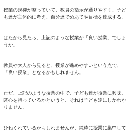
授業の規律が整っていて、教員の指示が通りやすく、子ど
も達が主体的に考え、自分達でめあてや目標を達成する。
はたから見たら、上記のような授業が「良い授業」でしょ
うか。
教員や大人から見ると、授業が進めやすいという点で、
「良い授業」となるかもしれません。
ただ、上記のような授業の中で、子ども達が授業に興味、
関心を持っているかというと、それは子ども達にしかわか
りません。
ひねくれているかもしれませんが、純粋に授業に集中して