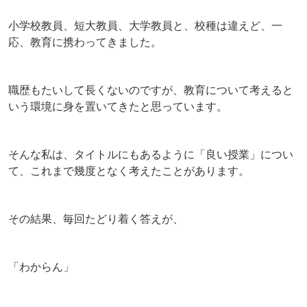
小学校教員、短大教員、大学教員と、校種は違えど、一
応、教育に携わってきました。
職歴もたいして長くないのですが、教育について考えると
いう環境に身を置いてきたと思っています。
そんな私は、タイトルにもあるように「良い授業」につい
て、これまで幾度となく考えたことがあります。
その結果、毎回たどり着く答えが、
「わからん」