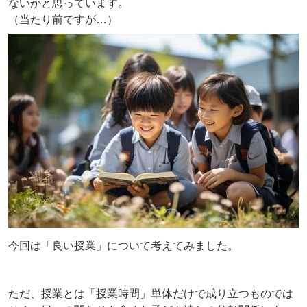
ないかと思っています。
（当たり前ですが…）
今回は「良い授業」について考えてみました。
ただ、授業とは「授業時間」単体だけで成り立つものでは