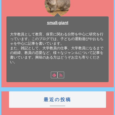
small-giant
大学教員として教育、保育に関わる分野を中心に研究を行
っています。このブログでは、子どもの運動遊びやおもち
ゃを中心に記事を書いています。
また、雑記として、大学教員の仕事、大学教員になるまで
の経緯、教員の恋愛など、様々なジャンルについて記事を
書いています。興味のある方はどうぞお立ち寄りくださ
い。
最近の投稿