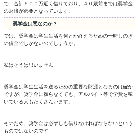
で、合計６００万近く借りており、４０歳前までは奨学金
の返済が必要となっています。
奨学金は悪なのか？
では、奨学金は学生生活を何とか終えるための一時しのぎ
の借金でしかないのでしょうか。
私はそうは思いません。
奨学金は学生生活を送るための重要な財源となるのは確か
ですが、奨学金に頼らなくても、アルバイト等で学費を稼
いでいる人もたくさんいます。
そのため、奨学金は必ずしも借りなければならないという
ものではないのです。