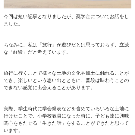
今回は短い記事となりましたが、奨学金についてお話をし
ました。
ちなみに、私は「旅行」が遊びだとは思っておらず、立派
な「経験」だと考えています。
旅行に行くことで様々な土地の文化や風土に触れることが
でき、楽しいという思い出とともに、普段は味わうことの
できない感覚に出会えることがあります。
実際、学生時代に学会発表などを含めていろいろな土地に
行けたことで、小学校教員になった時に、子ども達に興味
関心をもたせる「生きた話」をすることができたと思って
います。