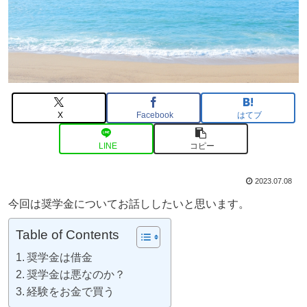
X
Facebook
はてブ
LINE
コピー
2023.07.08
今回は奨学金についてお話ししたいと思います。
Table of Contents
奨学金は借金
奨学金は悪なのか？
経験をお金で買う