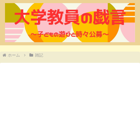
ホーム
雑記