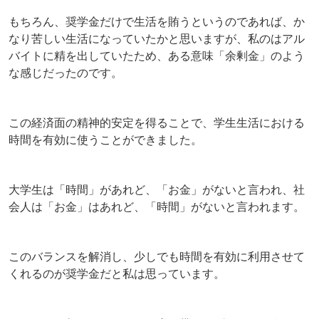
もちろん、奨学金だけで生活を賄うというのであれば、か
なり苦しい生活になっていたかと思いますが、私のはアル
バイトに精を出していたため、ある意味「余剰金」のよう
な感じだったのです。
この経済面の精神的安定を得ることで、学生生活における
時間を有効に使うことができました。
大学生は「時間」があれど、「お金」がないと言われ、社
会人は「お金」はあれど、「時間」がないと言われます。
このバランスを解消し、少しでも時間を有効に利用させて
くれるのが奨学金だと私は思っています。