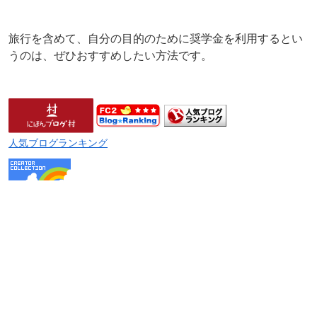
旅行を含めて、自分の目的のために奨学金を利用するとい
うのは、ぜひおすすめしたい方法です。
人気ブログランキング