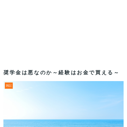
奨学金は悪なのか～経験はお金で買える～
雑記