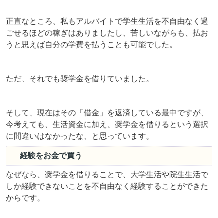
正直なところ、私もアルバイトで学生生活を不自由なく過
ごせるほどの稼ぎはありましたし、苦しいながらも、払お
うと思えば自分の学費を払うことも可能でした。
ただ、それでも奨学金を借りていました。
そして、現在はその「借金」を返済している最中ですが、
今考えても、生活資金に加え、奨学金を借りるという選択
に間違いはなかったな、と思っています。
経験をお金で買う
なぜなら、奨学金を借りることで、大学生活や院生生活で
しか経験できないことを不自由なく経験することができた
からです。