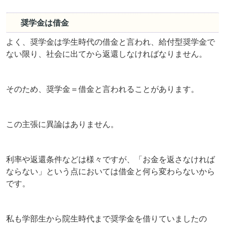
奨学金は借金
よく、奨学金は学生時代の借金と言われ、給付型奨学金で
ない限り、社会に出てから返還しなければなりません。
そのため、奨学金＝借金と言われることがあります。
この主張に異論はありません。
利率や返還条件などは様々ですが、「お金を返さなければ
ならない」という点においては借金と何ら変わらないから
です。
私も学部生から院生時代まで奨学金を借りていましたの