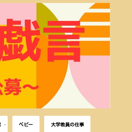
案
ベビー
大学教員の仕事