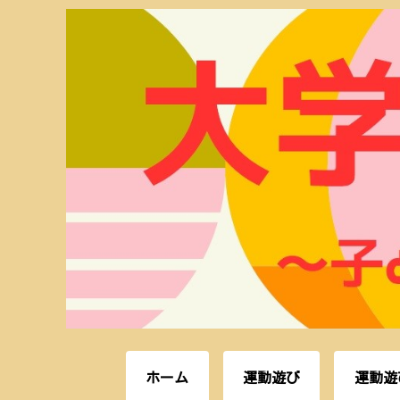
ホーム
運動遊び
運動遊