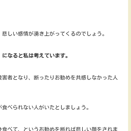
、悲しい感情が湧き上がってくるのでしょう。
」になると私は考えています。
被害者となり、断ったりお勧めを共感しなかった人
が食べられない人がいたとしましょう。
ひ食べて、というお勧めを断れば悲しい顔をされま