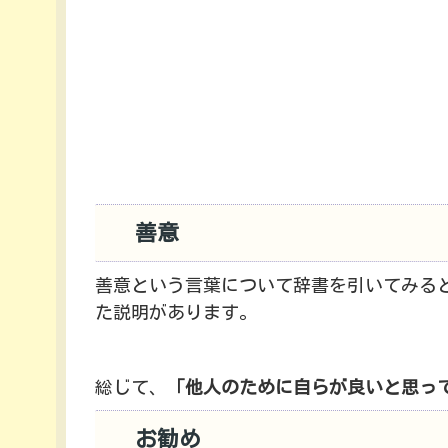
善意
善意という言葉について辞書を引いてみる
た説明があります。
総じて、
「他人のために自らが良いと思っ
お勧め