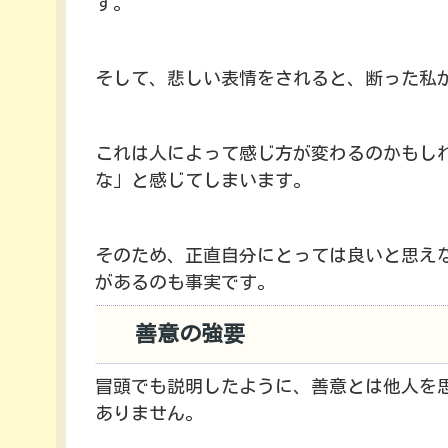
す。
そして、悲しい表情をされると、断った私
これは人によって感じ方が変わるのかもし
な」と感じてしまいます。
そのため、正直自分にとっては良いと思え
があるのも事実です。
善意の強要
冒頭でも説明したように、善意とは他人を
ありません。