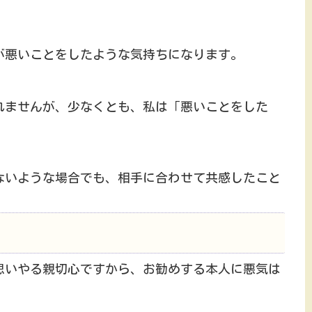
が悪いことをしたような気持ちになります。
れませんが、少なくとも、私は「悪いことをした
ないような場合でも、相手に合わせて共感したこと
思いやる親切心ですから、お勧めする本人に悪気は