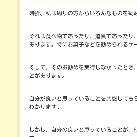
時折、私は周りの方からいろんなものを勧
それは食べ物であったり、道具であったり
あります。特にお菓子などを勧められるケ
そして、そのお勧めを実行しなかったとき
とがあります。
自分が良いと思っていることを共感しても
わかります。
しかし、自分の良いと思っていることが、