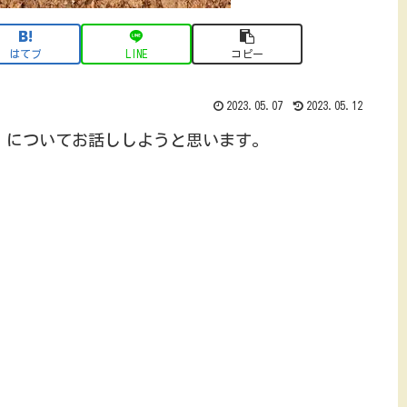
はてブ
LINE
コピー
2023.05.07
2023.05.12
」についてお話ししようと思います。