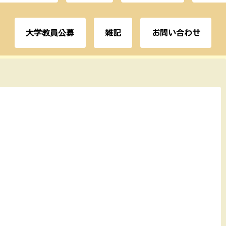
大学教員公募
雑記
お問い合わせ