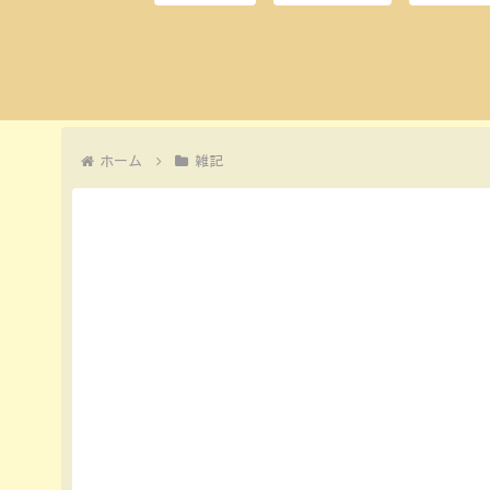
ホーム
雑記