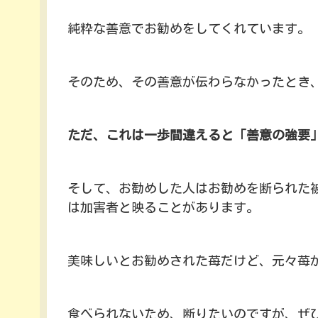
純粋な善意でお勧めをしてくれています。
そのため、その善意が伝わらなかったとき
ただ、これは一歩間違えると「善意の強要
そして、お勧めした人はお勧めを断られた
は加害者と映ることがあります。
美味しいとお勧めされた苺だけど、元々苺
食べられないため、断りたいのですが、ぜ