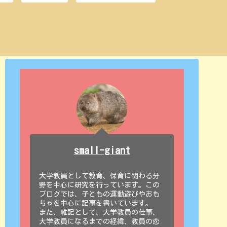
small-giant
大学教員として教育、保育に関わる分
野を中心に研究を行っています。この
ブログでは、子どもの運動遊びやおも
ちゃを中心に記事を書いています。
また、雑記として、大学教員の仕事、
大学教員になるまでの経緯、教員の恋