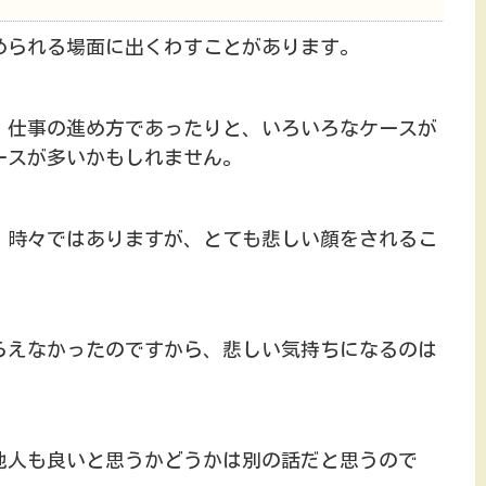
められる場面に出くわすことがあります。
、仕事の進め方であったりと、いろいろなケースが
ースが多いかもしれません。
、時々ではありますが、とても悲しい顔をされるこ
らえなかったのですから、悲しい気持ちになるのは
他人も良いと思うかどうかは別の話だと思うので