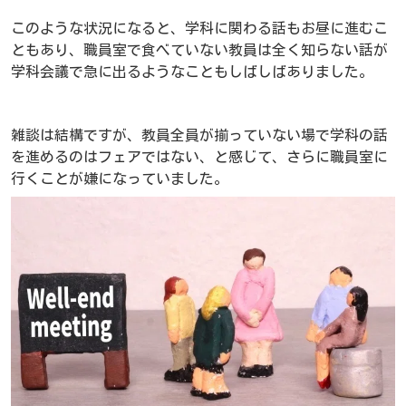
このような状況になると、学科に関わる話もお昼に進むこ
ともあり、職員室で食べていない教員は全く知らない話が
学科会議で急に出るようなこともしばしばありました。
雑談は結構ですが、教員全員が揃っていない場で学科の話
を進めるのはフェアではない、と感じて、さらに職員室に
行くことが嫌になっていました。