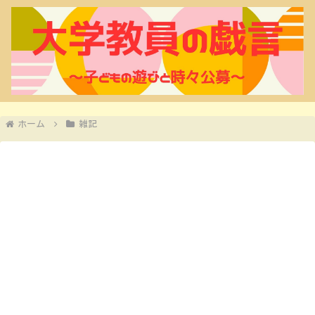
ホーム
雑記