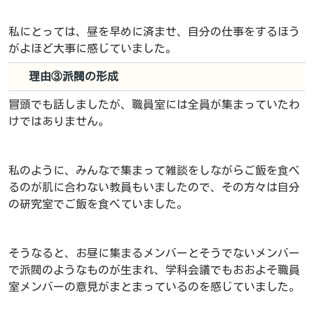
私にとっては、昼を早めに済ませ、自分の仕事をするほう
がよほど大事に感じていました。
理由③派閥の形成
冒頭でも話しましたが、職員室には全員が集まっていたわ
けではありません。
私のように、みんなで集まって雑談をしながらご飯を食べ
るのが肌に合わない教員もいましたので、その方々は自分
の研究室でご飯を食べていました。
そうなると、お昼に集まるメンバーとそうでないメンバー
で派閥のようなものが生まれ、学科会議でもおおよそ職員
室メンバーの意見がまとまっているのを感じていました。