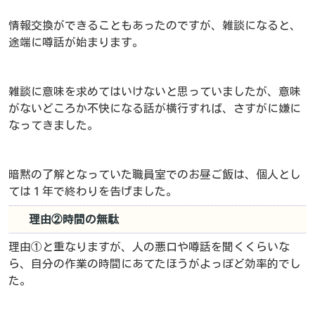
情報交換ができることもあったのですが、雑談になると、
途端に噂話が始まります。
雑談に意味を求めてはいけないと思っていましたが、意味
がないどころか不快になる話が横行すれば、さすがに嫌に
なってきました。
暗黙の了解となっていた職員室でのお昼ご飯は、個人とし
ては１年で終わりを告げました。
理由②時間の無駄
理由①と重なりますが、人の悪口や噂話を聞くくらいな
ら、自分の作業の時間にあてたほうがよっぽど効率的でし
た。