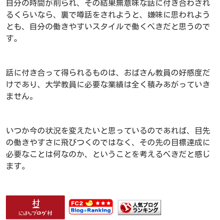
自分の時間が削られ、その結果無意味な話に付き合わされ
るくらいなら、裏で噂話をされようと、嫌味に思われよう
とも、自分の働きやすいスタイルで働くべきだと思うので
す。
話に付き合って得られるものは、おばさん教員の好感度だ
けであり、大学教員に必要な業績は全く積みあがっていき
ません。
いつか今の状況を変えたいと思っているのであれば、目先
の働きやすさに飛びつくのではなく、その先の目標達成に
必要なことは何なのか、ということを考えるべきだと感じ
ます。