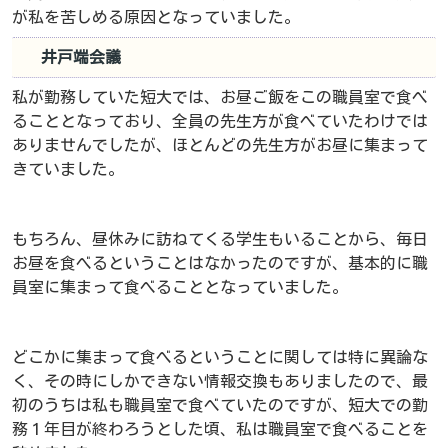
が私を苦しめる原因となっていました。
井戸端会議
私が勤務していた短大では、お昼ご飯をこの職員室で食べ
ることとなっており、全員の先生方が食べていたわけでは
ありませんでしたが、ほとんどの先生方がお昼に集まって
きていました。
もちろん、昼休みに訪ねてくる学生もいることから、毎日
お昼を食べるということはなかったのですが、基本的に職
員室に集まって食べることとなっていました。
どこかに集まって食べるということに関しては特に異論な
く、その時にしかできない情報交換もありましたので、最
初のうちは私も職員室で食べていたのですが、短大での勤
務１年目が終わろうとした頃、私は職員室で食べることを