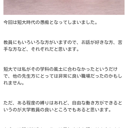
今回は短大時代の愚痴となってしまいました。
教員にもいろいろな方がいますので、お話が好きな方、苦
手な方など、それぞれだと思います。
短大では私がその学科の風土に合わなかったというだけ
で、他の先生方にとっては非常に良い職場だったのかもし
れません。
ただ、ある程度の縛りはあれど、自由な働き方ができると
いうのが大学教員の良いところでもあると思います。