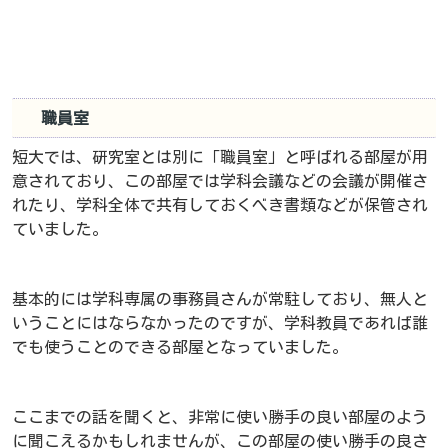
職員室
短大では、研究室とは別に「職員室」と呼ばれる部屋が用
意されており、この部屋では学科会議などの会議が開催さ
れたり、学科全体で共有しておくべき書類などが保管され
ていました。
基本的には学科専属の事務員さんが常駐しており、無人と
いうことにはならなかったのですが、学科教員であれば誰
でも使うことのできる部屋となっていました。
ここまでの話を聞くと、非常に使い勝手の良い部屋のよう
に聞こえるかもしれませんが、この部屋の使い勝手の良さ