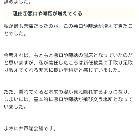
辞めました。
理由①悪口や噂話が増えてくる
私が最も苦痛だったのが、この悪口や噂話が増えてきたこ
とでした。
今考えれば、もともと悪口や噂話の温床となっていたのだ
と思いますが、私が着任したころは新任教員に手取り足取
り教えてくれる非常に良い学科だと感じていました。
ただ、慣れてくると本来の姿が見え隠れするようになり、
しまいには、基本的に悪口や噂話が飛び交う場所となって
いました。
まさに井戸端会議です。