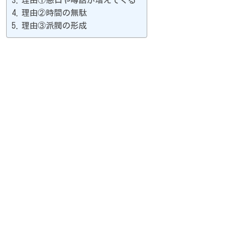
理由②時間の無駄
理由③派閥の形成