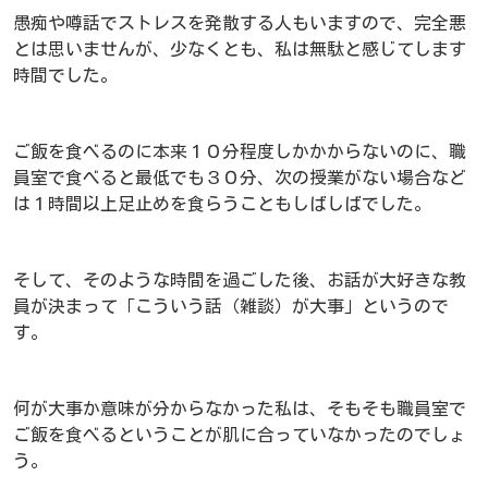
愚痴や噂話でストレスを発散する人もいますので、完全悪
とは思いませんが、少なくとも、私は無駄と感じてします
時間でした。
ご飯を食べるのに本来１０分程度しかかからないのに、職
員室で食べると最低でも３０分、次の授業がない場合など
は１時間以上足止めを食らうこともしばしばでした。
そして、そのような時間を過ごした後、お話が大好きな教
員が決まって「こういう話（雑談）が大事」というので
す。
何が大事か意味が分からなかった私は、そもそも職員室で
ご飯を食べるということが肌に合っていなかったのでしょ
う。