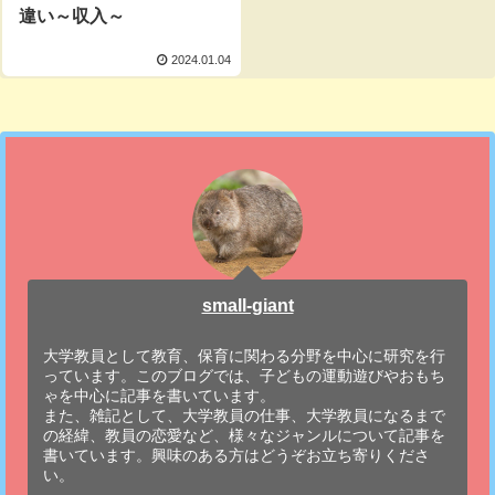
違い～収入～
2024.01.04
small-giant
大学教員として教育、保育に関わる分野を中心に研究を行
っています。このブログでは、子どもの運動遊びやおもち
ゃを中心に記事を書いています。
また、雑記として、大学教員の仕事、大学教員になるまで
の経緯、教員の恋愛など、様々なジャンルについて記事を
書いています。興味のある方はどうぞお立ち寄りくださ
い。