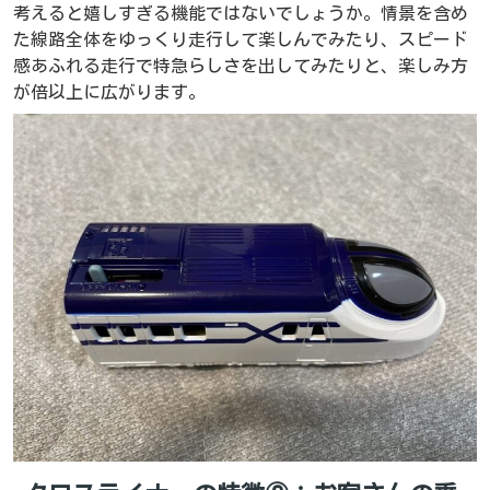
考えると嬉しすぎる機能ではないでしょうか。情景を含め
た線路全体をゆっくり走行して楽しんでみたり、スピード
感あふれる走行で特急らしさを出してみたりと、楽しみ方
が倍以上に広がります。