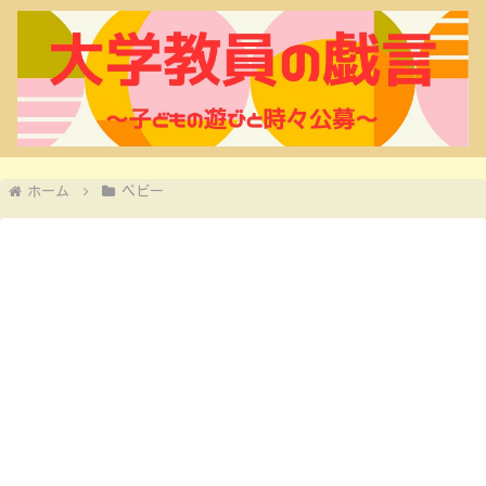
ホーム
ベビー