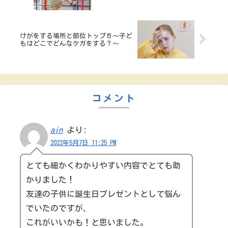
けがをする場所と部位トップ５～子ど
もはどこでどんなケガをする？～
コメント
ain
より:
2022年5月7日 11:25 PM
とても細かくわかりやすい内容でとても助
かりました！
友達の子供に誕生日プレゼントとして悩ん
でいたのですが、
これがいいかも！と思いました。