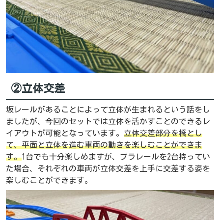
②立体交差
坂レールがあることによって立体が生まれるという話をし
ましたが、今回のセットでは立体を活かすことのできるレ
イアウトが可能となっています。
立体交差部分を橋とし
て、平面と立体を進む車両の動きを楽しむことができま
す。
1台でも十分楽しめますが、プラレールを2台持ってい
た場合、それぞれの車両が立体交差を上手に交差する姿を
楽しむことができます。