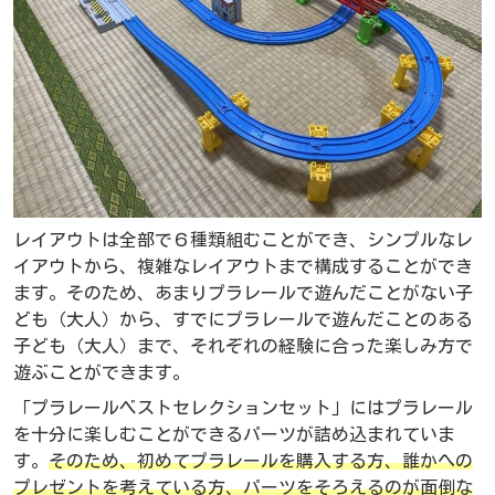
レイアウトは全部で６種類組むことができ、シンプルなレ
イアウトから、複雑なレイアウトまで構成することができ
ます。そのため、あまりプラレールで遊んだことがない子
ども（大人）から、すでにプラレールで遊んだことのある
子ども（大人）まで、それぞれの経験に合った楽しみ方で
遊ぶことができます。
「プラレールベストセレクションセット」にはプラレール
を十分に楽しむことができるパーツが詰め込まれていま
す。
そのため、初めてプラレールを購入する方、誰かへの
プレゼントを考えている方、パーツをそろえるのが面倒な