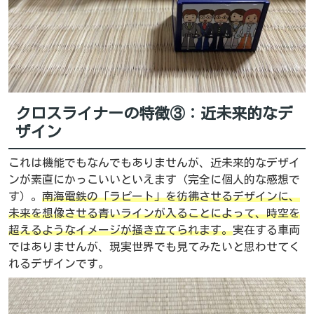
クロスライナーの特徴③：近未来的なデ
ザイン
これは機能でもなんでもありませんが、近未来的なデザイ
ンが素直にかっこいいといえます（完全に個人的な感想で
す）。
南海電鉄の「ラピート」を彷彿させるデザインに、
未来を想像させる青いラインが入ることによって、時空を
超えるようなイメージが掻き立てられます。
実在する車両
ではありませんが、現実世界でも見てみたいと思わせてく
れるデザインです。