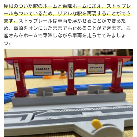
屋根のついた駅のホームと乗降ホームに加え、ストップレ
ールもついているため、リアルな駅を再現することができ
ます。
ストップレールは車両を浮かせることができるた
め、電源をオンにしたままでも止めることができます。お
客さんをホームで乗降しながら車両を走らせてみましょ
う。