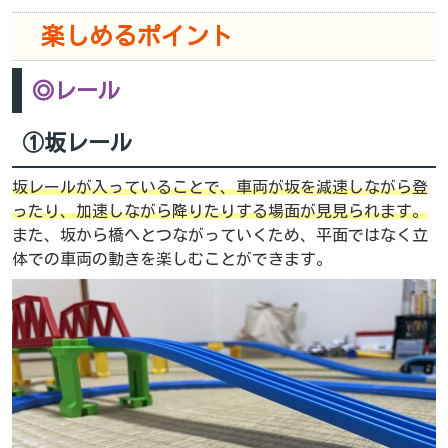
楽しめるポイント
◎レール
①坂レール
坂レールが入っていることで、車両が坂を減速しながら登
ったり、加速しながら降りたりする場面が見見られます。
また、坂から橋へとつながっていくため、平面ではなく立
体での車両の動きを楽しむことができます。