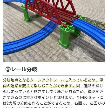
③レール分岐
分岐地点となるターンアウトレールも入っているため、車
両の進路を変えて楽しむことができます。
同じ進路を繰り
返し走っていると飽きてしまう場合があるため、進路変更
ができるのは大きなポイントとなります。今回のセットに
は2カ所の分岐を作ることができるため、右回り、左回りの