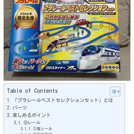
Table of Contents
「プラレールベストセレクションセット」とは
パーツ
楽しめるポイント
◎レール
①坂レール