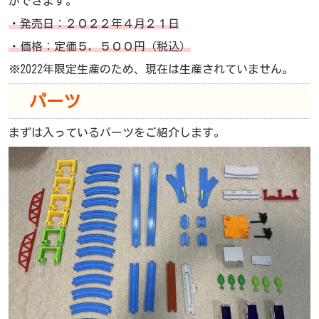
ができます。
・発売日：２０２２年４月２１日
・価格：定価５，５００円（税込）
※2022年限定生産のため、現在は生産されていません。
パーツ
まずは入っているパーツをご紹介します。