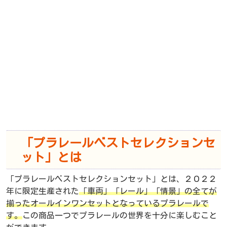
「プラレールベストセレクションセ
ット」とは
「プラレールベストセレクションセット」とは、２０２２
年に限定生産された
「車両」「レール」「情景」の全てが
揃ったオールインワンセットとなっているプラレールで
す。
この商品一つでプラレールの世界を十分に楽しむこと