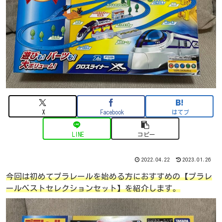
X
Facebook
はてブ
LINE
コピー
2022.04.22
2023.01.26
今回は初めてプラレールを始める方におすすめの【プラレ
ールベストセレクションセット】を紹介します。