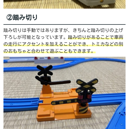
②踏み切り
踏み切りは手動ではありますが、きちんと踏み切りの上げ
下ろしが可能となっています。
踏み切りがあることで車両
の走行にアクセントを加えることができ、トミカなどの別
のおもちゃと合わせて遊ぶこともできます。