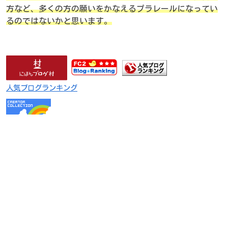
方など、多くの方の願いをかなえるプラレールになってい
るのではないかと思います。
人気ブログランキング