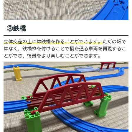
③鉄橋
立体交差の上には鉄橋を作ることができます。
ただの坂で
はなく、鉄橋枠を付けることで橋を通る車両を再現するこ
とができ、情景をより楽しむことができます。