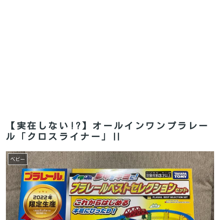
【実在しない!?】オールインワンプラレー
ル「クロスライナー」‼
ベビー