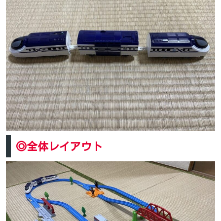
◎全体レイアウト