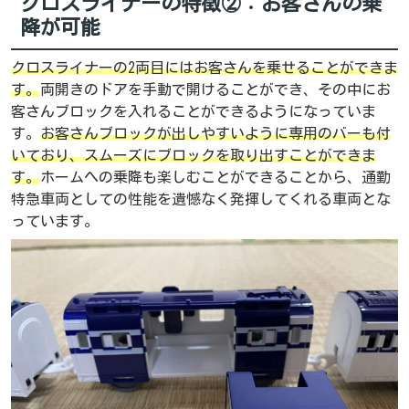
クロスライナーの特徴②：お客さんの乗
降が可能
クロスライナーの2両目にはお客さんを乗せることができま
す。
両開きのドアを手動で開けることができ、その中にお
客さんブロックを入れることができるようになっていま
す。
お客さんブロックが出しやすいように専用のバーも付
いており、スムーズにブロックを取り出すことができま
す。
ホームへの乗降も楽しむことができることから、通勤
特急車両としての性能を遺憾なく発揮してくれる車両とな
っています。