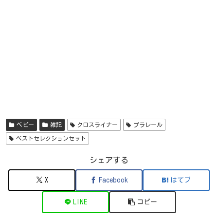
ベビー
雑記
クロスライナー
プラレール
ベストセレクションセット
シェアする
X
Facebook
はてブ
LINE
コピー