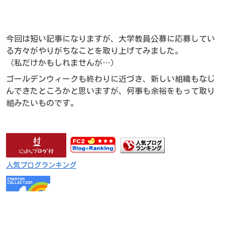
今回は短い記事になりますが、大学教員公募に応募してい
る方々がやりがちなことを取り上げてみました。
（私だけかもしれませんが…）
ゴールデンウィークも終わりに近づき、新しい組織もなじ
んできたところかと思いますが、何事も余裕をもって取り
組みたいものです。
人気ブログランキング