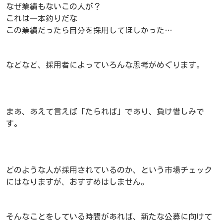
なぜ業績もないこの人が？
これは一本釣りだな
この業績だったら自分を採用してほしかった…
などなど、採用者によっていろんな思考がめぐります。
まあ、あえて言えば「たられば」であり、負け惜しみで
す。
どのような人が採用されているのか、という市場チェック
にはなりますが、おすすめはしません。
そんなことをしている時間があれば、新たな公募に向けて