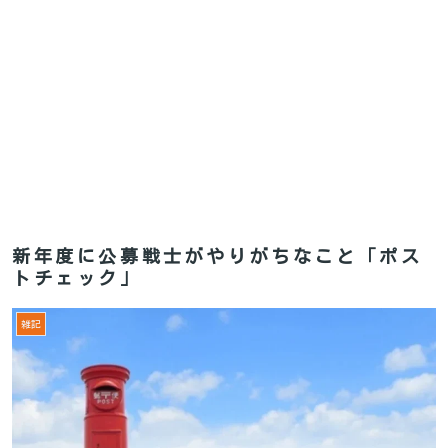
新年度に公募戦士がやりがちなこと「ポス
トチェック」
雑記