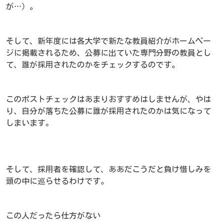
が…）。
そして、新年度には各大学で新たな教員紹介がホームペー
ジに掲載されるため、公募に出ていた専門分野の教員とし
て、誰が採用されたのかをチェックするのです。
このポストチェックはあまりおすすめはしませんが、やは
り、自分が落ちた公募に誰が採用されたのかは気になって
しまいます。
そして、採用者を確認して、ああだこうだと負け惜しみを
頭の中に巡らせるわけです。
この人だったら仕方がない