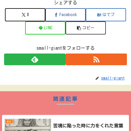
シェアする
X
Facebook
はてブ
LINE
コピー
small-giantをフォローする
small-giant
関連記事
雑記
苦境に陥った時に力をくれた言葉