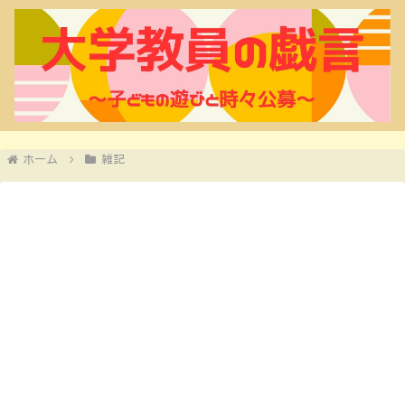
ホーム
雑記