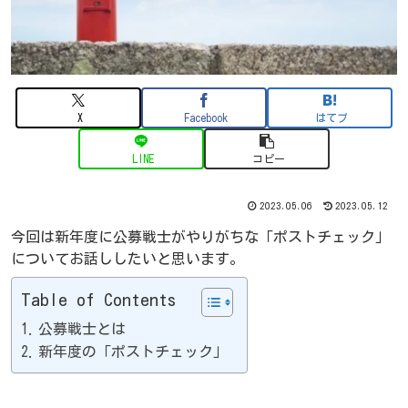
X
Facebook
はてブ
LINE
コピー
2023.05.06
2023.05.12
今回は新年度に公募戦士がやりがちな「ポストチェック」
についてお話ししたいと思います。
Table of Contents
公募戦士とは
新年度の「ポストチェック」