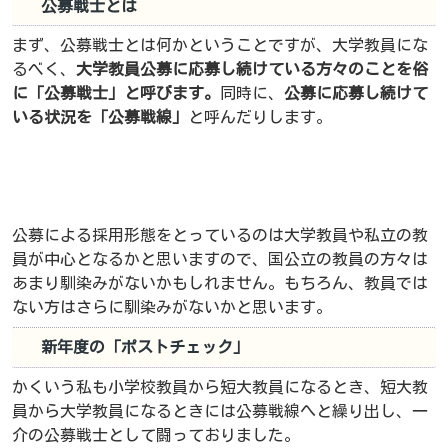
公募戦士とは
まず、公募戦士とは何かということですが、大学教員にな
るべく、
大学教員公募に応募し続けている方々のことを俗
に「公募戦士」と呼びます。
同時に、
公募に応募し続けて
いる状況を「公募戦線」
と呼んだりします。
公募による採用形態をとっているのは大学教員や私立の教
員が中心となるかと思いますので、国公立の教員の方々は
あまり馴染みがないかもしれません。もちろん、教員では
ない方はさらに馴染みがないかと思います。
新年度の「ポストチェック」
かくいう私も小学校教員から短大教員になるとき、短大教
員から大学教員になるときには公募戦線へと繰り出し、一
介の公募戦士として闘っておりました。