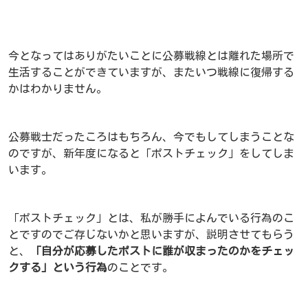
今となってはありがたいことに公募戦線とは離れた場所で
生活することができていますが、またいつ戦線に復帰する
かはわかりません。
公募戦士だったころはもちろん、今でもしてしまうことな
のですが、新年度になると「ポストチェック」をしてしま
います。
「ポストチェック」とは、私が勝手によんでいる行為のこ
とですのでご存じないかと思いますが、説明させてもらう
と、
「自分が応募したポストに誰が収まったのかをチェッ
クする」という行為
のことです。