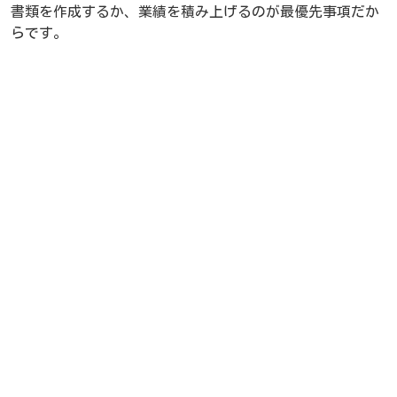
書類を作成するか、業績を積み上げるのが最優先事項だか
らです。