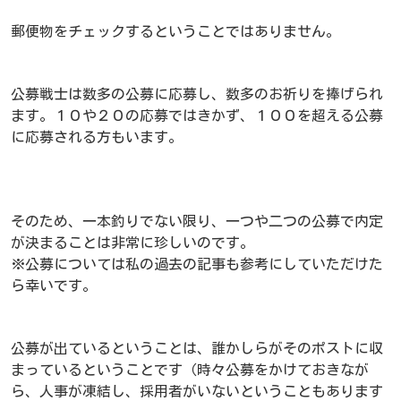
郵便物をチェックするということではありません。
公募戦士は数多の公募に応募し、数多のお祈りを捧げられ
ます。１０や２０の応募ではきかず、１００を超える公募
に応募される方もいます。
そのため、一本釣りでない限り、一つや二つの公募で内定
が決まることは非常に珍しいのです。
※公募については私の過去の記事も参考にしていただけた
ら幸いです。
公募が出ているということは、誰かしらがそのポストに収
まっているということです（時々公募をかけておきなが
ら、人事が凍結し、採用者がいないということもあります