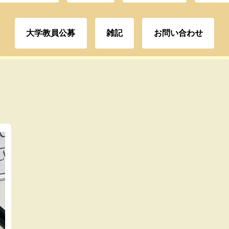
大学教員公募
雑記
お問い合わせ