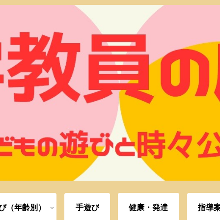
び（年齢別）
手遊び
健康・発達
指導