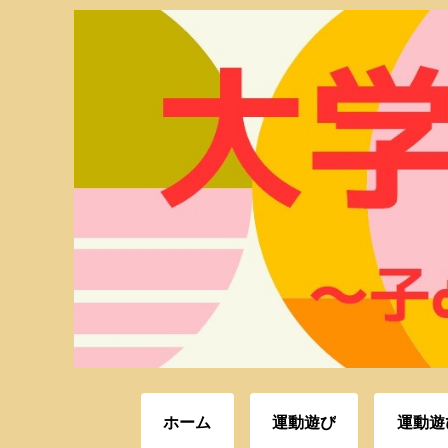
ホーム
運動遊び
運動遊