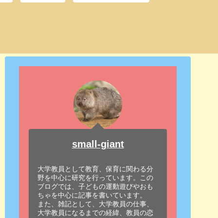
small-giant
大学教員として教育、保育に関わる分
野を中心に研究を行っています。この
ブログでは、子どもの運動遊びやおも
ちゃを中心に記事を書いています。
また、雑記として、大学教員の仕事、
大学教員になるまでの経緯、教員の恋