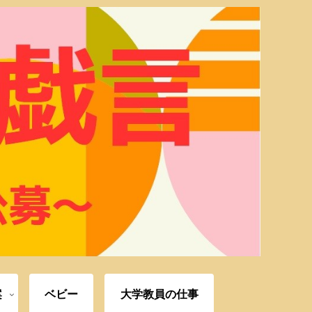
案
ベビー
大学教員の仕事