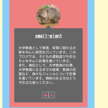
small-giant
大学教員として教育、保育に関わる分
野を中心に研究を行っています。この
ブログでは、子どもの運動遊びやおも
ちゃを中心に記事を書いています。
また、雑記として、大学教員の仕事、
大学教員になるまでの経緯、教員の恋
愛など、様々なジャンルについて記事
を書いています。興味のある方はどう
ぞお立ち寄りください。