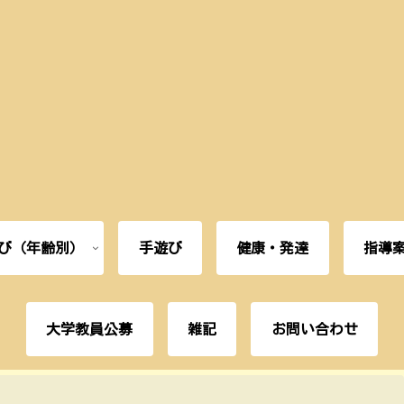
び（年齢別）
手遊び
健康・発達
指導
大学教員公募
雑記
お問い合わせ