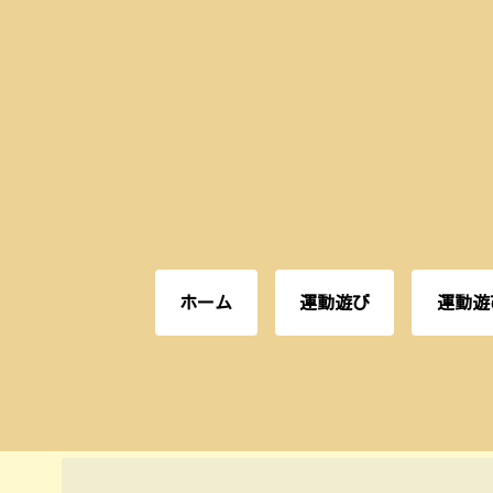
ホーム
運動遊び
運動遊