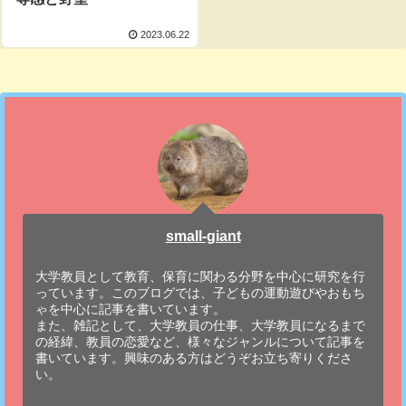
2023.06.22
small-giant
大学教員として教育、保育に関わる分野を中心に研究を行
っています。このブログでは、子どもの運動遊びやおもち
ゃを中心に記事を書いています。
また、雑記として、大学教員の仕事、大学教員になるまで
の経緯、教員の恋愛など、様々なジャンルについて記事を
書いています。興味のある方はどうぞお立ち寄りくださ
い。