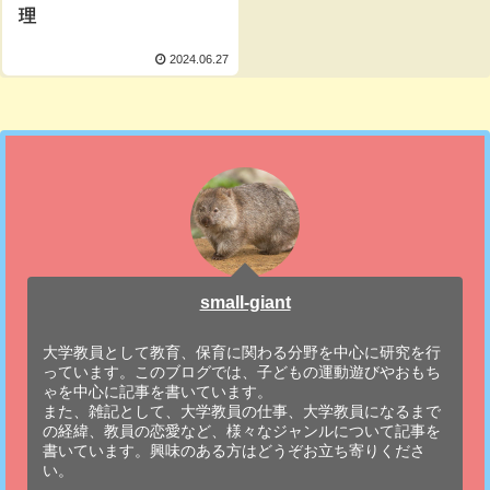
理
2024.06.27
small-giant
大学教員として教育、保育に関わる分野を中心に研究を行
っています。このブログでは、子どもの運動遊びやおもち
ゃを中心に記事を書いています。
また、雑記として、大学教員の仕事、大学教員になるまで
の経緯、教員の恋愛など、様々なジャンルについて記事を
書いています。興味のある方はどうぞお立ち寄りくださ
い。