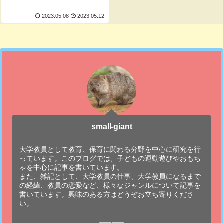
2023.05.08
2023.05.12
small-giant
大学教員として教育、保育に関わる分野を中心に研究を行
っています。このブログでは、子どもの運動遊びやおもち
ゃを中心に記事を書いています。
また、雑記として、大学教員の仕事、大学教員になるまで
の経緯、教員の恋愛など、様々なジャンルについて記事を
書いています。興味のある方はどうぞお立ち寄りくださ
い。