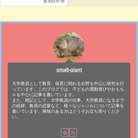
2023.07.30
small-giant
大学教員として教育、保育に関わる分野を中心に研究を行
っています。このブログでは、子どもの運動遊びやおもち
ゃを中心に記事を書いています。
また、雑記として、大学教員の仕事、大学教員になるまで
の経緯、教員の恋愛など、様々なジャンルについて記事を
書いています。興味のある方はどうぞお立ち寄りくださ
い。