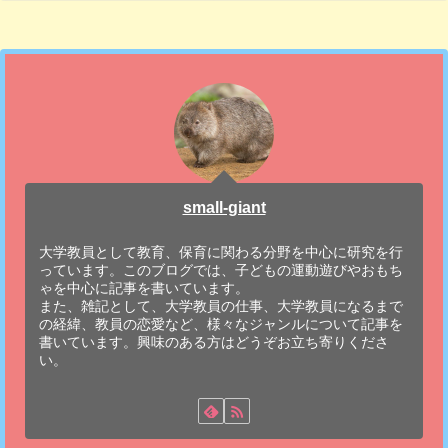
small-giant
大学教員として教育、保育に関わる分野を中心に研究を行
っています。このブログでは、子どもの運動遊びやおもち
ゃを中心に記事を書いています。
また、雑記として、大学教員の仕事、大学教員になるまで
の経緯、教員の恋愛など、様々なジャンルについて記事を
書いています。興味のある方はどうぞお立ち寄りくださ
い。