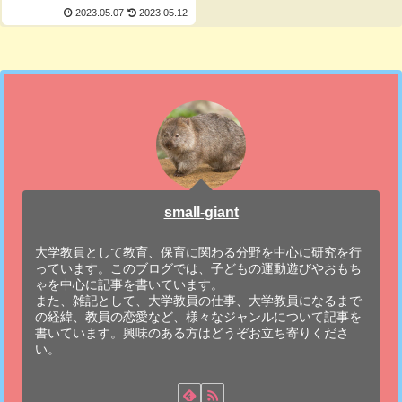
2023.05.07
2023.05.12
small-giant
大学教員として教育、保育に関わる分野を中心に研究を行
っています。このブログでは、子どもの運動遊びやおもち
ゃを中心に記事を書いています。
また、雑記として、大学教員の仕事、大学教員になるまで
の経緯、教員の恋愛など、様々なジャンルについて記事を
書いています。興味のある方はどうぞお立ち寄りくださ
い。