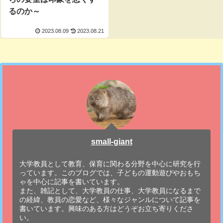
るのか～
2023.08.09
2023.08.21
small-giant
大学教員として教育、保育に関わる分野を中心に研究を行
っています。このブログでは、子どもの運動遊びやおもち
ゃを中心に記事を書いています。
また、雑記として、大学教員の仕事、大学教員になるまで
の経緯、教員の恋愛など、様々なジャンルについて記事を
書いています。興味のある方はどうぞお立ち寄りくださ
い。