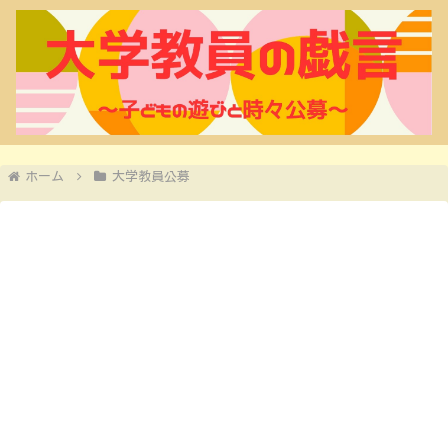
ホーム
大学教員公募