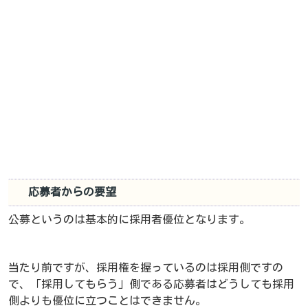
応募者からの要望
公募というのは基本的に採用者優位となります。
当たり前ですが、採用権を握っているのは採用側ですの
で、「採用してもらう」側である応募者はどうしても採用
側よりも優位に立つことはできません。