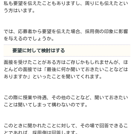
私も要望を伝えたこともありますし、周りにも伝えたとい
う方はいます。
では、応募者から要望を伝えた場合、採用側の印象に影響
を与えるのでしょうか。
要望に対して検討はする
面接を受けたことがある方はご存じかもしれませんが、ほ
とんどの面接では「最後に何か聞いておきたいことなどは
ありますか」といったことを聞いてくれます。
この際に授業や待遇、その他のことなど、聞いておきたい
ことは聞いてしまって構わないのです。
このときに聞かれたことに対して、その場で回答できるこ
とであれば、採用側は回答します。