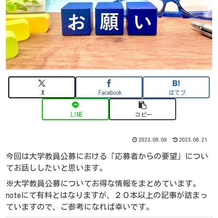
X
Facebook
はてブ
LINE
コピー
2023.08.09
2023.08.21
今回は大学教員公募における「応募者からの要望」につい
てお話ししたいと思います。
※大学教員公募についてお得な情報をまとめています。
noteにて有料とはなりますが、２０本以上の記事が詰まっ
ていますので、ご参考になれば幸いです。