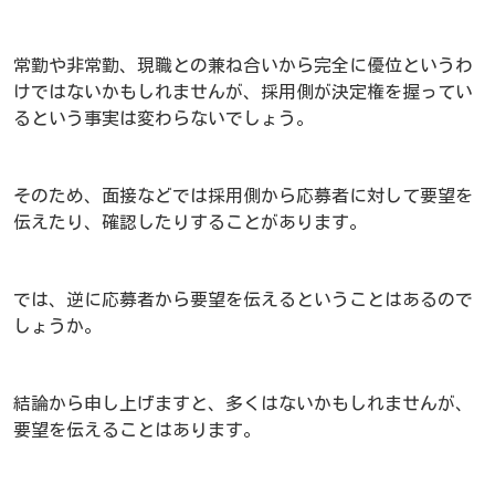
常勤や非常勤、現職との兼ね合いから完全に優位というわ
けではないかもしれませんが、採用側が決定権を握ってい
るという事実は変わらないでしょう。
そのため、面接などでは採用側から応募者に対して要望を
伝えたり、確認したりすることがあります。
では、逆に応募者から要望を伝えるということはあるので
しょうか。
結論から申し上げますと、多くはないかもしれませんが、
要望を伝えることはあります。