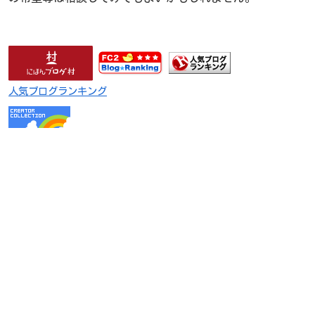
人気ブログランキング