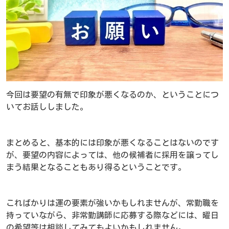
今回は要望の有無で印象が悪くなるのか、ということにつ
いてお話ししました。
まとめると、基本的には印象が悪くなることはないのです
が、要望の内容によっては、他の候補者に採用を譲ってし
まう結果となることもあり得るということです。
こればかりは運の要素が強いかもしれませんが、常勤職を
持っていながら、非常勤講師に応募する際などには、曜日
の希望等は相談してみてもよいかもしれません。