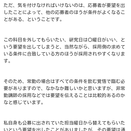
ただ、気を付けなければいけないのは、応募者が要望を出
したことによって、他の応募者のほうが条件がよくなるこ
とがある、ということです。
この科目を外してもらいたい、研究日は〇曜日がいい、と
いう要望を出してしまうと、当然ながら、採用側の求めて
いる条件に合致している方のほうが採用されやすくなりま
す。
そのため、常勤の場合はすべての条件を飲む覚悟で臨む必
要がありますので、なかなか難しいかと思いますが、非常
勤講師の採用などでは要望を伝えることは比較的あるのか
なと感じています。
私自身も公募に出されていた担当曜日から替えてもらいた
いという要望を出したことがありましたが、その要望は通