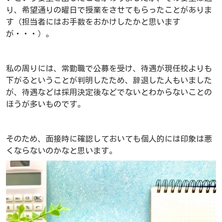
り、希望通りの曜日で授業をさせてもらったことがありま
す（担当者にはお手数をおかけしたかと思います
が・・・）。
私の周りには、常勤職で公募を受け、待遇が現任校よりも
下がるということが判明したため、辞退した人もいました
が、待遇などは採用決定後などでないとわからないことの
ほうが多いものです。
そのため、面接時に確認しておいても個人的には印象は悪
くならないのかなと思います。