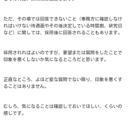
ただ、その場では回答できないこと（事務方に確認しなけ
ればいけない待遇面やその後決定している時間割、研究日
など）に関しては、採用後に回答されることもあります。
採用されればよいのですが、要望または質問をしたことで
印象を悪くしないか気になるところだと思います。
正直なところ、よほど変な質問でない限り、印象を悪くす
ることはありません。
むしろ、気になることは確認しておいてほしい、くらいの
感じです。