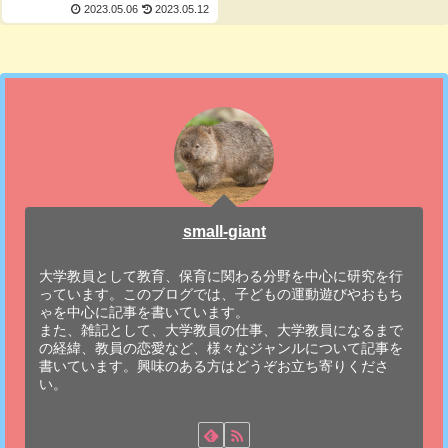
2023.05.06
2023.05.12
small-giant
大学教員として教育、保育に関わる分野を中心に研究を行
っています。このブログでは、子どもの運動遊びやおもち
ゃを中心に記事を書いています。
また、雑記として、大学教員の仕事、大学教員になるまで
の経緯、教員の恋愛など、様々なジャンルについて記事を
書いています。興味のある方はどうぞお立ち寄りくださ
い。