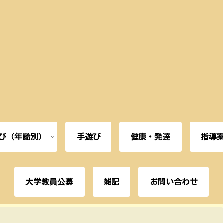
び（年齢別）
手遊び
健康・発達
指導
大学教員公募
雑記
お問い合わせ