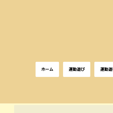
ホーム
運動遊び
運動遊