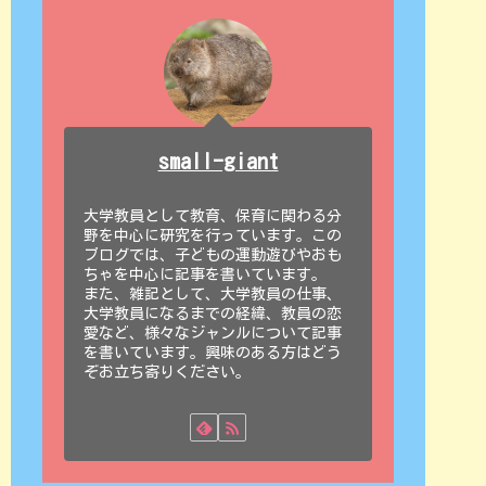
small-giant
大学教員として教育、保育に関わる分
野を中心に研究を行っています。この
ブログでは、子どもの運動遊びやおも
ちゃを中心に記事を書いています。
また、雑記として、大学教員の仕事、
大学教員になるまでの経緯、教員の恋
愛など、様々なジャンルについて記事
を書いています。興味のある方はどう
ぞお立ち寄りください。