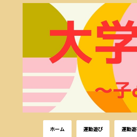
ホーム
運動遊び
運動遊