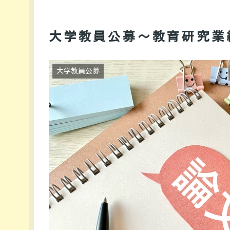
大学教員公募～教育研究業
大学教員公募