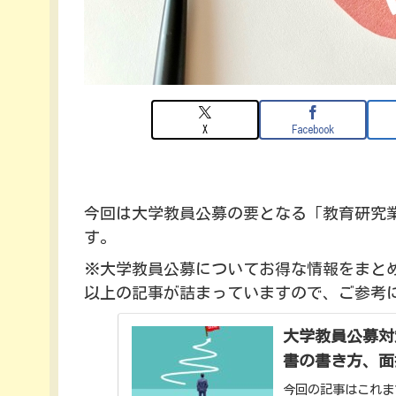
X
Facebook
今回は大学教員公募の要となる「教育研究
す。
※大学教員公募についてお得な情報をまとめ
以上の記事が詰まっていますので、ご参考
大学教員公募対
書の書き方、面
今回の記事はこれま