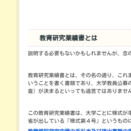
教育研究業績書とは
説明する必要もないかもしれませんが、念
教育研究業績書とは、その名の通り、これ
いうことを書く書類であり、大学教員公募
査）が決まるといっても過言ではありませ
この教育研究業績書は、大学ごとに様式が
省が出している「様式第４号」というもの