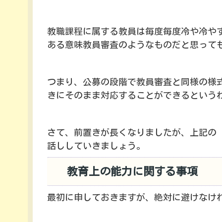
教職課程に属する教員は毎度毎度冷や冷や
ある意味教員審査のようなものだと思って
つまり、公募の段階で教員審査と同様の様
きにそのまま対応することができるという
さて、前置きが長くなりましたが、上記の
話ししていきましょう。
教育上の能力に関する事項
最初に申しておきますが、絶対に避けなけ