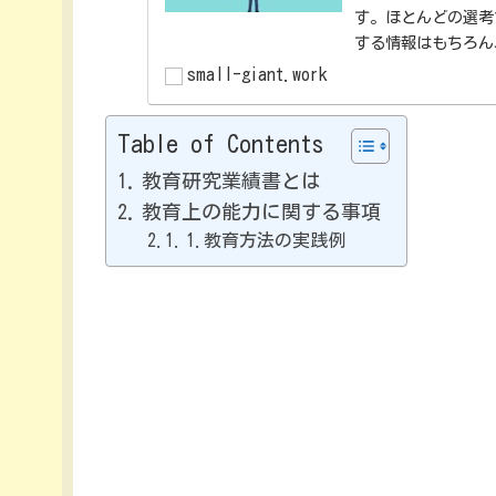
す。ほとんどの選考
する情報はもちろん
はnoteに書いてい
small-giant.work
Table of Contents
教育研究業績書とは
教育上の能力に関する事項
1.教育方法の実践例