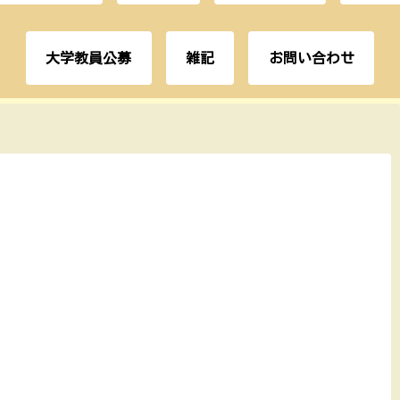
大学教員公募
雑記
お問い合わせ