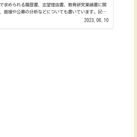
で求められる履歴書、志望理由書、教育研究業績書に関
、面接や公募の分析などについても書いています。記事
るものが基となっ...
2023.06.10