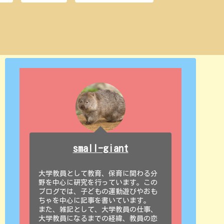
small-giant
大学教員として教育、保育に関わる分
野を中心に研究を行っています。この
ブログでは、子どもの運動遊びやおも
ちゃを中心に記事を書いています。
また、雑記として、大学教員の仕事、
大学教員になるまでの経緯、教員の恋