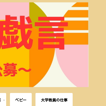
案
ベビー
大学教員の仕事