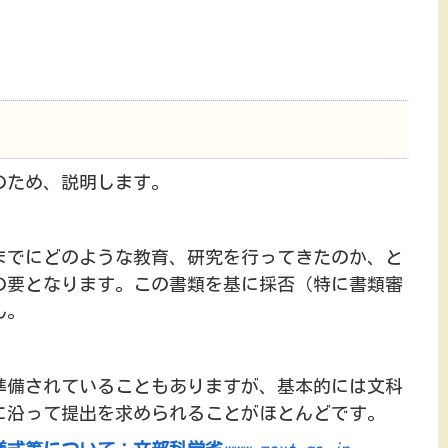
のため、説明します。
までにどのような教育、研究を行ってきたのか、と
の要となります。この書類を基に採否（特に書類審
ん。
準備されていることもありますが、基本的には文科
に沿って提出を求められることがほとんどです。