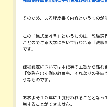
教職課程認定申請の手引き及び提出書類の
そのため、ある程度書く内容というものが
この「様式第４号」というものは、教職課
ことのできる大学において行われる「教職
です。
課程認定については本記事の主旨から離れ
「免許を出す側の教員も、それなりの業績
うなものです。
おおよそ１０年に１度行われることとなっ
当することができません。