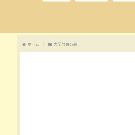
ホーム
大学教員公募