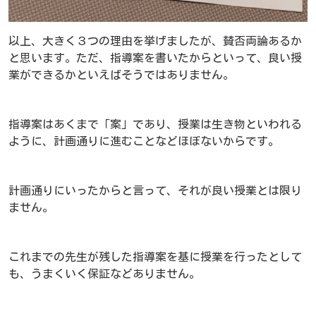
以上、大きく３つの理由を挙げましたが、賛否両論あるか
と思います。ただ、指導案を書いたからといって、良い授
業ができるかといえばそうではありません。
指導案はあくまで「案」であり、授業は生き物といわれる
ように、計画通りに進むことなどほぼないからです。
計画通りにいったからと言って、それが良い授業とは限り
ません。
これまでの先生が残した指導案を基に授業を行ったとして
も、うまくいく保証などありません。