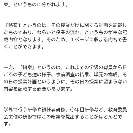
案」というものに分かれます。
「略案」というのは、その授業だけに関する計画を記載し
たものであり、ねらいと授業の流れ、というものが主な記
載内容となります。そのため、１ページに収まる内容で書
くことができます。
一方、「細案」というのは、これまでの学級の背景から日
ごろの子ども達の様子、事前調査の結果、単元の構成、そ
の日の授業計画というように、その日の授業に留まらない
内容を記載する必要があります。
学外で行う研修や初任者研修、〇年目研修など、教育委員
会主催の研修ではこの細案を提出することがほとんどで
す。