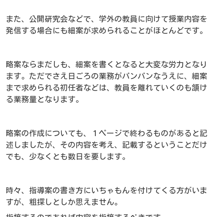
また、公開研究会などで、学外の教員に向けて授業内容を
発信する場合にも細案が求められることがほとんどです。
略案ならまだしも、細案を書くとなると大変な労力となり
ます。ただでさえ日ごろの業務がパンパンなうえに、細案
まで求められる初任者などは、教員を離れていくのも頷け
る業務量となります。
略案の作成についても、１ページで終わるものがあると記
述しましたが、その内容を考え、記載するということだけ
でも、少なくとも数日を要します。
時々、指導案の書き方にいちゃもんを付けてくる方がいま
すが、粗探しとしか思えません。