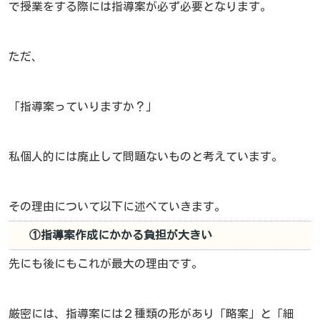
で授業をする際には指導案が必ず必要となります。
ただ、
「指導案っていりますか？」
私個人的には廃止して問題ないものと考えています。
その理由について以下に述べていきます。
①指導案作成にかかる負担が大きい
先にも後にもこれが最大の理由です。
厳密には、指導案には２種類の形があり「略案」と「細