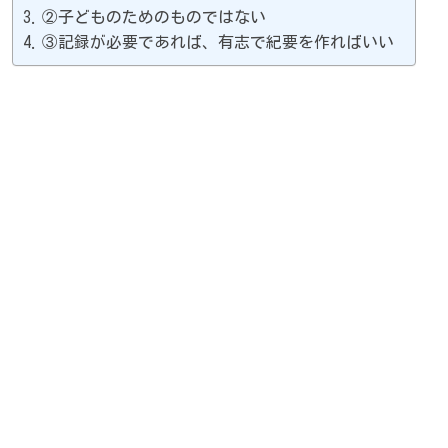
②子どものためのものではない
③記録が必要であれば、有志で紀要を作ればいい