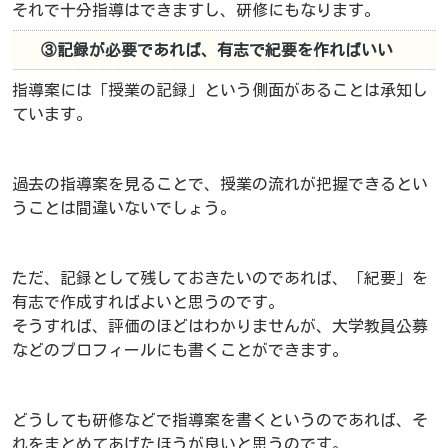
それで十分指導はできますし、研修にもなります。
③記録が必要であれば、有志で紀要を作ればいい
指導案には「授業の記録」という側面があることは承知し
ています。
過去の指導案を見ることで、授業の流れが把握できるとい
うことは間違いないでしょう。
ただ、記録として残しておきたいのであれば、「紀要」を
有志で作成すればよいと思うのです。
そうすれば、評価のほどはわかりませんが、大学教員公募
などのプロフィールにも書くことができます。
どうしても研修などで指導案を書くというのであれば、そ
れをまとめてあげたほうが良いと思うのです。