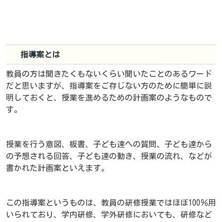
指導案とは
教員の方は聞きたくもないくらい聞いたことのあるワード
だと思いますが、指導案をご存じない方のために簡単に説
明しておくと、授業を進めるための計画案のようなもので
す。
授業を行う意図、板書、子ども達への質問、子ども達から
の予想される回答、子ども達の動き、授業の流れ、などが
書かれた計画案といえます。
この指導案というものは、教員の研修授業ではほぼ100％用
いられており、学内研修、学外研修においても、研修など