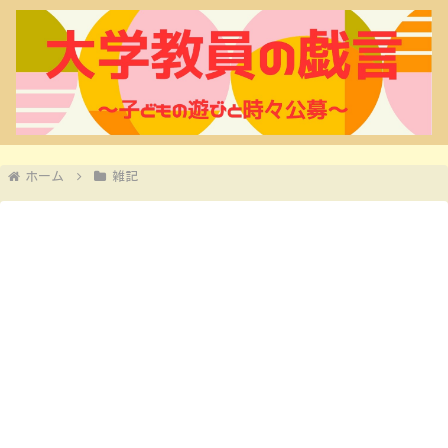
ホーム
雑記