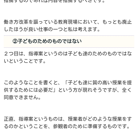
指摘するのであれば内容を指摘するべきです。
働き方改革を謳っている教育現場において、もっとも廃止
したほうが良い仕事の一つと私は考えます。
②子どものためのものではない
２つ目は、指導案というのは子ども達のためのものではな
いということです。
このようなことを書くと、「子ども達に質の高い授業を提
供するためには必要だ」という方が現れそうですが、全く
同意できません。
正直、指導案というものは、授業者がどのような授業をす
るのかということを、参観者のために準備するものです。