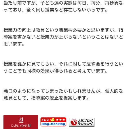
当たり前ですが、子ども達の実態は毎日、毎分、毎秒異な
っており、全く同じ授業など存在しないからです。
授業力の向上は教員という職業柄必要かと思いますが、指
導案を書かないと授業力が上がらないということはないと
思います。
授業を誰かに見てもらい、それに対して反省会を行うとい
うことでも同様の効果が得られると考えています。
悪口のようになってしまったかもしれませんが、個人的な
意見として、指導案の廃止を提案します。