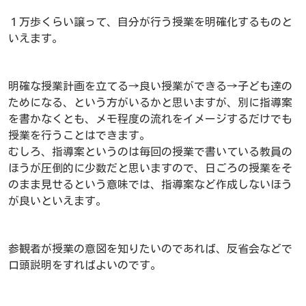
１万歩くらい譲って、自分が行う授業を明確化するものと
いえます。
明確な授業計画を立てる→良い授業ができる→子ども達の
ためになる、という方がいるかと思いますが、別に指導案
を書かなくとも、メモ程度の流れをイメージするだけでも
授業を行うことはできます。
むしろ、指導案というのは毎回の授業で書いている教員の
ほうが圧倒的に少数だと思いますので、日ごろの授業をそ
のまま見せるという意味では、指導案など作成しないほう
が良いといえます。
参観者が授業の意図を知りたいのであれば、反省会などで
口頭説明をすればよいのです。