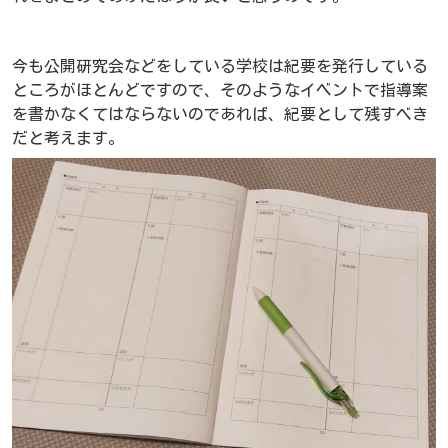
今も公開研究会などをしている学校は紀要を発行している
ところがほとんどですので、そのようなイベントで指導案
を書かなくてはならないのであれば、紀要として残すべき
だと考えます。