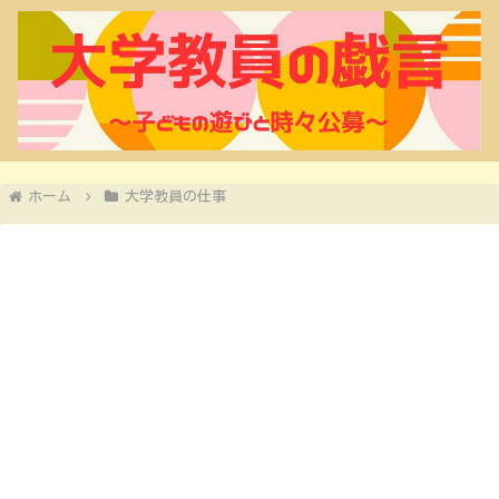
ホーム
大学教員の仕事