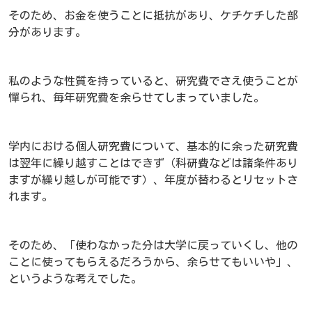
そのため、お金を使うことに抵抗があり、ケチケチした部
分があります。
私のような性質を持っていると、研究費でさえ使うことが
憚られ、毎年研究費を余らせてしまっていました。
学内における個人研究費について、基本的に余った研究費
は翌年に繰り越すことはできず（科研費などは諸条件あり
ますが繰り越しが可能です）、年度が替わるとリセットさ
れます。
そのため、「使わなかった分は大学に戻っていくし、他の
ことに使ってもらえるだろうから、余らせてもいいや」、
というような考えでした。