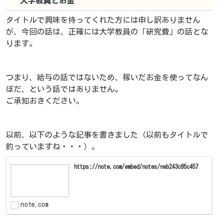
大学教員とお金
タイトルで興味を持ってくれた方には申し訳ありません
が、今回の話は、正確には大学教員の「研究費」の話とな
ります。
つまり、給与の話ではないため、稼いだお金を使ってなん
ぼだ、という話ではありません。
ご承知おきください。
以前、以下のような記事を書きました（以前もタイトルで
釣っていますね・・・）。
https://note.com/embed/notes/neb243c85c457
note.com