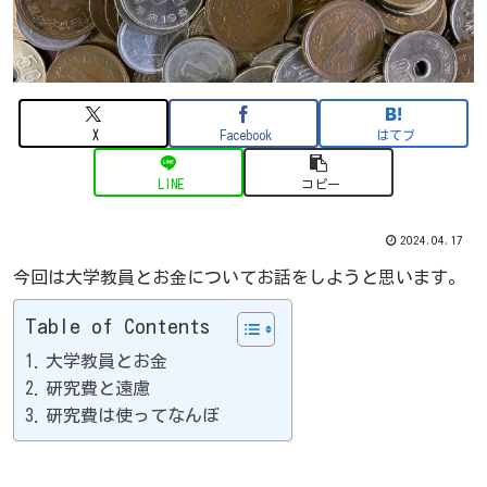
X
Facebook
はてブ
LINE
コピー
2024.04.17
今回は大学教員とお金についてお話をしようと思います。
Table of Contents
大学教員とお金
研究費と遠慮
研究費は使ってなんぼ