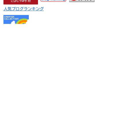
人気ブログランキング