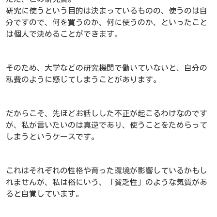
研究に使うという目的は決まっているものの、使うのは自
分ですので、何を買うのか、何に使うのか、といったこと
は個人で決めることができます。
そのため、大学などの研究機関で働いていないと、自分の
私費のように感じてしまうことがあります。
だからこそ、先ほどお話しした不正が起こるわけなのです
が、私が言いたいのは真逆であり、使うことをためらって
しまうというケースです。
これはそれぞれの性格や育った環境が影響しているかもし
れませんが、私は俗にいう、「貧乏性」のような気質があ
ると自覚しています。