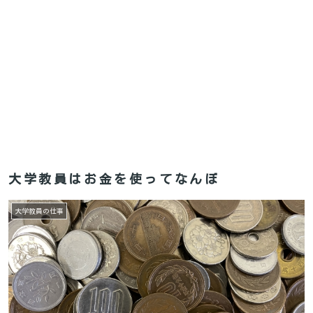
大学教員はお金を使ってなんぼ
大学教員の仕事