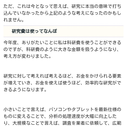
ただ、これは今となって思えば、研究に本当の意味で打ち
込んでいなかったから上記のような考えになったのかもし
れません。
研究費は使ってなんぼ
今年度、ありがたいことに私は科研費を使うことができる
のですが、科研費のように大きな金額を扱うようになり、
考え方が変わりました。
研究に対して考えれば考えるほど、お金をかけられる要素
が増えていき、お金を使えば使うほど、効率的な研究がで
きるようになります。
小さいことで言えば、パソコンやタブレットを最新仕様の
ものに変えることで、分析の処理速度が大幅に向上した
り、大規模なことで言えば、調査を業者に依頼して、広範