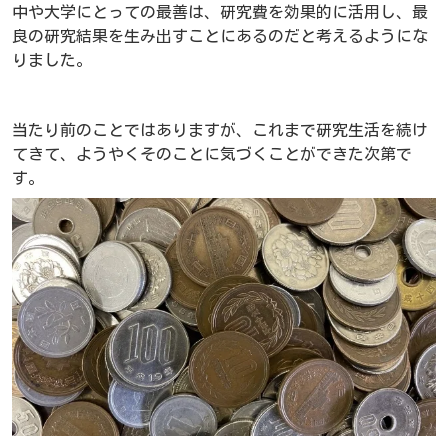
中や大学にとっての最善は、研究費を効果的に活用し、最
良の研究結果を生み出すことにあるのだと考えるようにな
りました。
当たり前のことではありますが、これまで研究生活を続け
てきて、ようやくそのことに気づくことができた次第で
す。