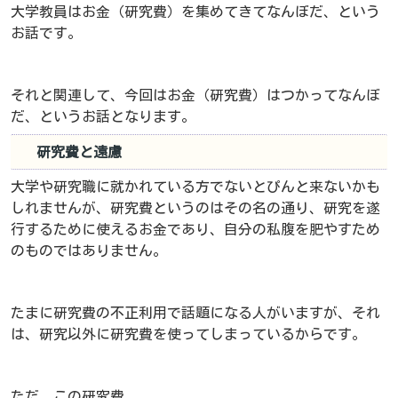
大学教員はお金（研究費）を集めてきてなんぼだ、という
お話です。
それと関連して、今回はお金（研究費）はつかってなんぼ
だ、というお話となります。
研究費と遠慮
大学や研究職に就かれている方でないとぴんと来ないかも
しれませんが、研究費というのはその名の通り、研究を遂
行するために使えるお金であり、自分の私腹を肥やすため
のものではありません。
たまに研究費の不正利用で話題になる人がいますが、それ
は、研究以外に研究費を使ってしまっているからです。
ただ、この研究費。