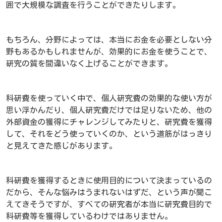
囲で大規模な調査を行うことができたりします。
もちろん、分野によっては、本当にお金を必要としない分
野もあるかもしれませんが、効果的にお金を使うことで、
研究の質を間違いなく上げることができます。
科研費を使っていく中で、個人研究費の効果的な使い方が
思い浮かんだり、個人研究費だけでは足りないため、他の
外部資金の獲得にチャレンジしてみたりと、研究費を獲得
して、それをどう使っていくのか、という道筋がはっきり
と見えてきた感じがあります。
科研費を獲得するときに使用目的について決まっているの
だから、そんな悩みはうまれないはずだ、という声が聞こ
えてきそうですが、すべての研究者が本当に研究費目的で
科研費等を獲得しているわけではありません。