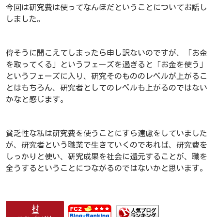
今回は研究費は使ってなんぼだということについてお話し
しました。
偉そうに聞こえてしまったら申し訳ないのですが、「お金
を取ってくる」というフェーズを過ぎると「お金を使う」
というフェーズに入り、研究そのもののレベルが上がるこ
とはもちろん、研究者としてのレベルも上がるのではない
かなと感じます。
貧乏性な私は研究費を使うことにすら遠慮をしていました
が、研究者という職業で生きていくのであれば、研究費を
しっかりと使い、研究成果を社会に還元することが、職を
全うするということにつながるのではないかと思います。