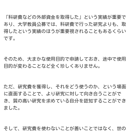
「科研費などの外部資金を取得した」という実績が重要で
あり、大学教員公募では、科研費で行った研究よりも、取
得したという実績のほうが重要視されることもあるくらい
です。
そのため、大まかな使用目的で申請しておき、途中で使用
目的が変わることなど全く珍しくありません。
ただ、研究費を獲得し、それをどう使うのか、という場面
に直面することで、より研究に対して向き合うことがで
き、質の高い研究を求めている自分を認知することができ
ました。
そして、研究費を使わないことが善いことではなく、世の