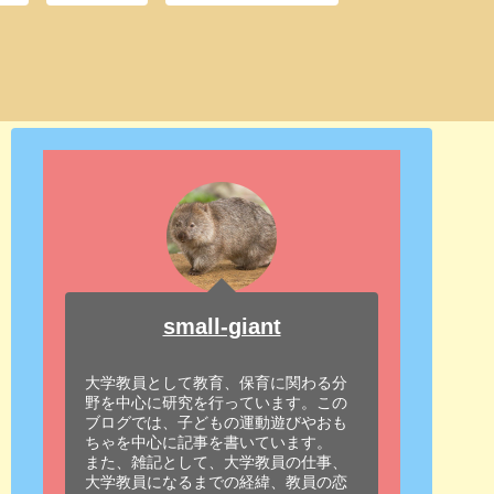
small-giant
大学教員として教育、保育に関わる分
野を中心に研究を行っています。この
ブログでは、子どもの運動遊びやおも
ちゃを中心に記事を書いています。
また、雑記として、大学教員の仕事、
大学教員になるまでの経緯、教員の恋