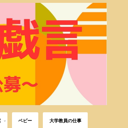
案
ベビー
大学教員の仕事