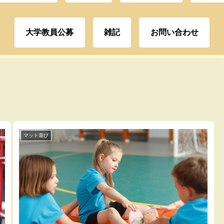
大学教員公募
雑記
お問い合わせ
マット遊び