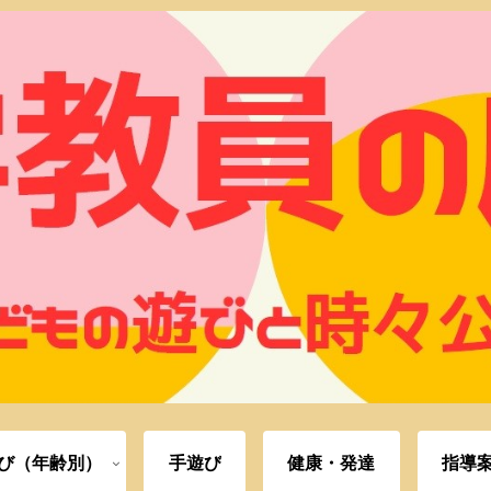
び（年齢別）
手遊び
健康・発達
指導