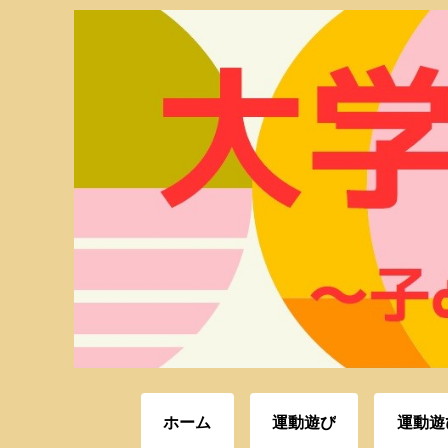
ホーム
運動遊び
運動遊