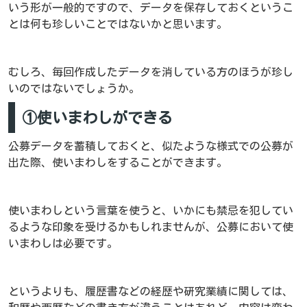
いう形が一般的ですので、データを保存しておくというこ
とは何も珍しいことではないかと思います。
むしろ、毎回作成したデータを消している方のほうが珍し
いのではないでしょうか。
①使いまわしができる
公募データを蓄積しておくと、似たような様式での公募が
出た際、使いまわしをすることができます。
使いまわしという言葉を使うと、いかにも禁忌を犯してい
るような印象を受けるかもしれませんが、公募において使
いまわしは必要です。
というよりも、履歴書などの経歴や研究業績に関しては、