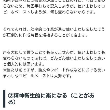
和暦や西暦などの書き方が違うことはあれど、内容は変わ
らないため、毎回手打ちで記入しようが、使いまわしでコ
ピー＆ペーストしようが、何も変わらないからです。
それであれば、効率的に作業が進む使いまわしをしたほう
が圧倒的に作成時間を短縮することができます。
声を大にして言うことでもありませんが、使いまわしても
変わらないものであれば、どんどん使いまわしをして良い
と個人的には思います。
※当たり前ですが、論文やレポート作成などにおける使い
まわしやコピー＆ペーストは大罪です。
②精神衛生的に楽になる（ことがあ
る）