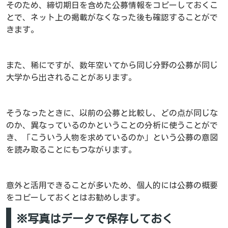
そのため、締切期日を含めた公募情報をコピーしておくこ
とで、ネット上の掲載がなくなった後も確認することがで
きます。
また、稀にですが、数年空いてから同じ分野の公募が同じ
大学から出されることがあります。
そうなったときに、以前の公募と比較し、どの点が同じな
のか、異なっているのかということの分析に使うことがで
き、「こういう人物を求めているのか」という公募の意図
を読み取ることにもつながります。
意外と活用できることが多いため、個人的には公募の概要
をコピーしておくとはお勧めします。
※写真はデータで保存しておく