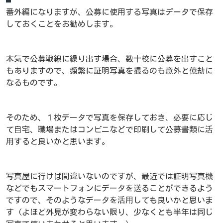
番外編になりますが、公募に使用する写真はデータで保存
しておくことをお勧めします。
本気で公募戦線に繰り出す場合、数十校に公募を出すこと
もありますので、頻繁に証明写真を撮るのも意外と億劫に
なるものです。
そのため、１枚データで写真を保存しておき、必要に応じ
て自宅、職場またはコンビニなどで印刷して公募書類に活
用すると良いかと思います。
写真屋に行けば間違いないのですが、最近では証明写真機
などでもスマートフォンにデータを送ることができるよう
ですので、そのようなデータを活用しても良いかと思いま
す（よほど外見が変わらない限り、少なくとも半年は同じ