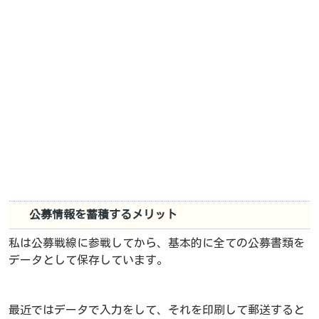
公募情報を蓄積するメリット
私は公募戦線に参戦してから、基本的に全ての公募書類を
データとして保存しています。
最近ではデータで入力をして、それを印刷して郵送すると