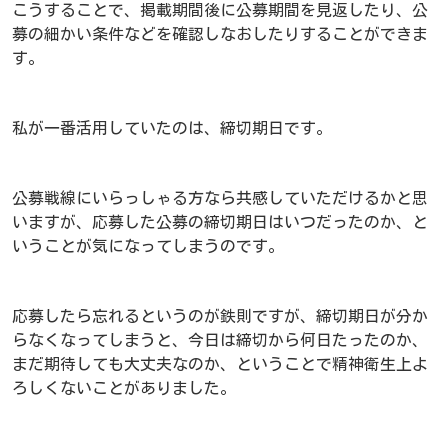
こうすることで、掲載期間後に公募期間を見返したり、公
募の細かい条件などを確認しなおしたりすることができま
す。
私が一番活用していたのは、締切期日です。
公募戦線にいらっしゃる方なら共感していただけるかと思
いますが、応募した公募の締切期日はいつだったのか、と
いうことが気になってしまうのです。
応募したら忘れるというのが鉄則ですが、締切期日が分か
らなくなってしまうと、今日は締切から何日たったのか、
まだ期待しても大丈夫なのか、ということで精神衛生上よ
ろしくないことがありました。