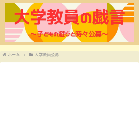
ホーム
大学教員公募