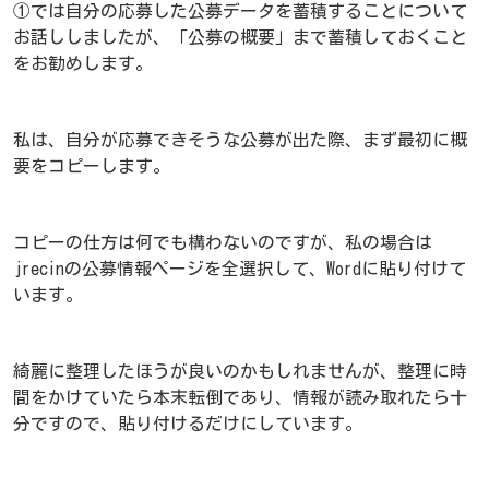
①では自分の応募した公募データを蓄積することについて
お話ししましたが、「公募の概要」まで蓄積しておくこと
をお勧めします。
私は、自分が応募できそうな公募が出た際、まず最初に概
要をコピーします。
コピーの仕方は何でも構わないのですが、私の場合は
jrecinの公募情報ページを全選択して、Wordに貼り付けて
います。
綺麗に整理したほうが良いのかもしれませんが、整理に時
間をかけていたら本末転倒であり、情報が読み取れたら十
分ですので、貼り付けるだけにしています。