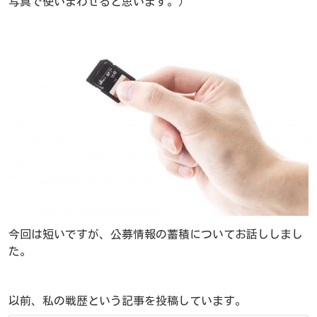
写真で使いまわせると思います。）
今回は短いですが、公募情報の蓄積についてお話ししまし
た。
以前、私の戦歴という記事を投稿しています。