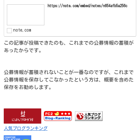
https://note.com/embed/notes/n654afb5a256c
note.com
この記事が投稿できたのも、これまでの公募情報の蓄積が
あったからです。
公募情報が蓄積されないことが一番なのですが、これまで
公募情報を保存してこなかったという方は、概要を含めた
保存をお勧めします。
人気ブログランキング