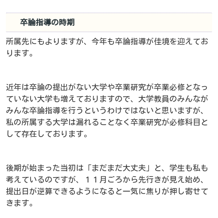
卒論指導の時期
所属先にもよりますが、今年も卒論指導が佳境を迎えてお
ります。
近年は卒論の提出がない大学や卒業研究が卒業必修となっ
ていない大学も増えておりますので、大学教員のみんなが
みんな卒論指導を行うというわけではないと思いますが、
私の所属する大学は漏れることなく卒業研究が必修科目と
して存在しております。
後期が始まった当初は「まだまだ大丈夫」と、学生も私も
考えているのですが、１１月ごろから先行きが見え始め、
提出日が逆算できるようになると一気に焦りが押し寄せて
きます。