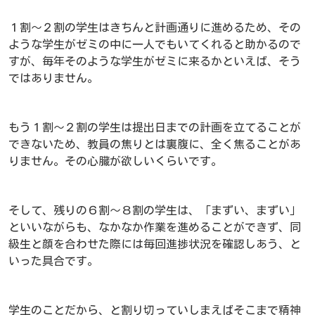
１割～２割の学生はきちんと計画通りに進めるため、その
ような学生がゼミの中に一人でもいてくれると助かるので
すが、毎年そのような学生がゼミに来るかといえば、そう
ではありません。
もう１割～２割の学生は提出日までの計画を立てることが
できないため、教員の焦りとは裏腹に、全く焦ることがあ
りません。その心臓が欲しいくらいです。
そして、残りの６割～８割の学生は、「まずい、まずい」
といいながらも、なかなか作業を進めることができず、同
級生と顔を合わせた際には毎回進捗状況を確認しあう、と
いった具合です。
学生のことだから、と割り切っていしまえばそこまで精神