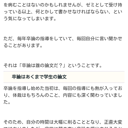
を病むことはないのかもしれませんが、ゼミとして受け持
っている以上、何とかして書かせなければならない、とい
う気になってしまいます。
ただ、毎年卒論の指導をしていて、毎回自分に言い聞かせ
ることがあります。
それは「卒論は誰の論文だ？」ということです。
卒論はあくまで学生の論文
卒論を指導し始めた当初は、毎回の指導にも熱が入ってお
り、体裁はもちろんのこと、内容にも深く関わっていまし
た。
そのため、自分の時間は大幅に削ることとなり、正直大変