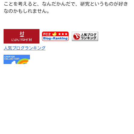
ことを考えると、なんだかんだで、研究というものが好き
なのかもしれません。
人気ブログランキング