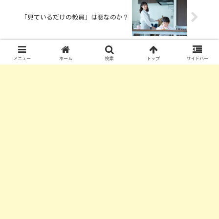
「見ているだけの教員」は悪なのか？
メニュー
ホーム
検索
トップ
サイドバー
コメント
コメントを書き込む