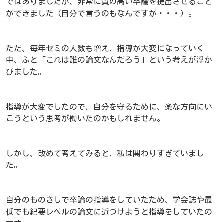
ではありましたが、非常に質の高い卒論を提出させること
ができました（自分で言うのもなんですが・・・）。
ただ、毎年ゼミの人数も増え、指導が大変になっていく
中、ふと「これは誰の論文なんだろう」という考えが浮か
びました。
指導が大変でしたので、自分を守るために、楽な方向にい
こうという思考が働いたのかもしれません。
しかし、改めて考えてみると、私は関わりすぎていまし
た。
自分のものさしで卒論の指導をしていたため、学会誌や最
低でも紀要レベルの論文に近づけようと指導をしていたの