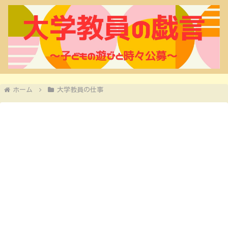
ホーム
大学教員の仕事