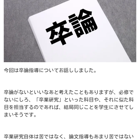
今回は卒論指導についてお話ししました。
卒論がないといいなあと考えたこともありますが、必修で
ないにしろ、「卒業研究」といった科目や、それに似た科
目を担当するのであれば、結局同じことを学生にさせてし
まいそうです。
卒業研究自体は苦ではなく、論文指導もあまり苦ではない