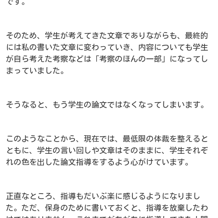
です。
そのため、学生が考えてきた文章でありながらも、最終的
には私の書いた文章に変わっていき、内容についても学生
が自ら考えた考察などは「考察のほんの一部」になってし
まっていました。
そうなると、もう学生の論文ではなくなってしまいます。
このようなことから、現在では、最低限の体裁を整えると
ともに、学生の言い回しや文章はそのままに、学生それぞ
れの色を出した論文指導をするよう心がけています。
正直なところ、指導もだいぶ楽に感じるようになりまし
た。ただ、保身のために書いておくと、指導を放棄したわ