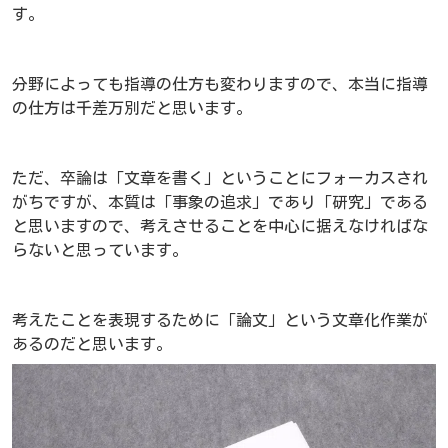
す。
分野によっても指導の仕方も変わりますので、本当に指導
の仕方は千差万別だと思います。
ただ、卒論は「文章を書く」ということにフォーカスされ
がちですが、本質は「事象の追求」であり「研究」である
と思いますので、考えさせることを中心に据えなければな
らないと思っています。
考えたことを表現するために「論文」という文章化作業が
あるのだと思います。