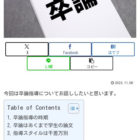
X
Facebook
はてブ
LINE
コピー
2023.11.08
今回は卒論指導についてお話ししたいと思います。
Table of Contents
卒論指導の時期
卒論はあくまで学生の論文
指導スタイルは千差万別