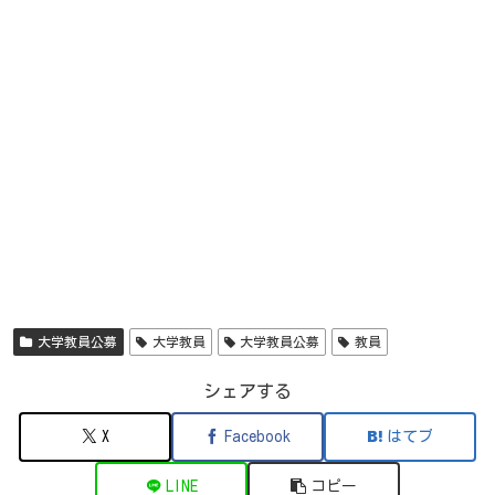
大学教員公募
大学教員
大学教員公募
教員
シェアする
X
Facebook
はてブ
LINE
コピー