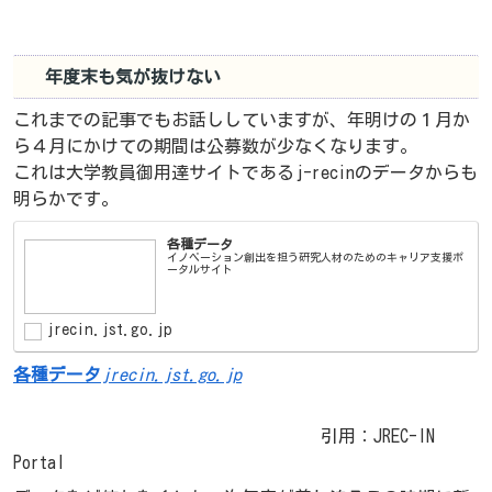
年度末も気が抜けない
これまでの記事でもお話ししていますが、年明けの１月か
ら４月にかけての期間は公募数が少なくなります。
これは大学教員御用達サイトであるj-recinのデータからも
明らかです。
各種データ
イノベーション創出を担う研究人材のためのキャリア支援ポ
ータルサイト
jrecin.jst.go.jp
各種データ
jrecin.jst.go.jp
引用：JREC-IN
Portal