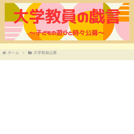
ホーム
大学教員公募