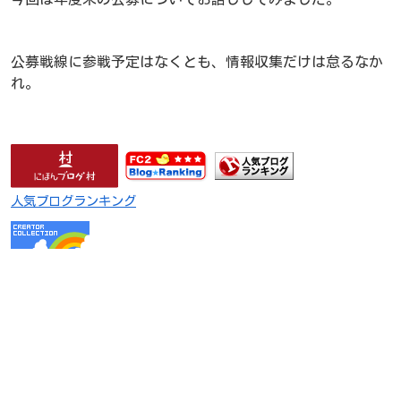
公募戦線に参戦予定はなくとも、情報収集だけは怠るなか
れ。
人気ブログランキング