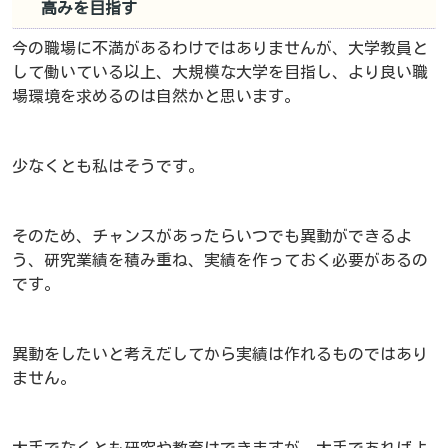
高みを目指す
今の職場に不満があるわけではありませんが、大学教員と
して働いている以上、大規模な大学を目指し、より良い職
場環境を求めるのは自然かと思います。
少なくとも私はそうです。
そのため、チャンスがあったらいつでも異動ができるよ
う、研究業績を積み重ね、実績を作っておく必要があるの
です。
異動をしたいと考えだしてから実績は作れるものではあり
ません。