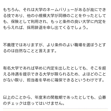
もちろん、それは大学のネームバリューがあるが故にでき
る技であり、他の小規模大学が同様のことをやったとして
も、保険として利用され、もっと条件の良い大学に内定を
もらえれば、採用辞退を申し出てくるでしょう。
不義理ではありますが、より条件のよい職場を選ぼうとす
るのは自然なことと言えます。
有名大学であれば早めに内定を出したとしても、そこを超
える待遇を提示できる大学が限られるため、よほどのこと
がない限り、担当者を早めに確保できるというわけです。
以上のことから、年度末の閑散期であったとしても、公募
のチェックは怠ってはいけません。