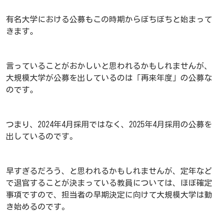
有名大学における公募もこの時期からぼちぼちと始まって
きます。
言っていることがおかしいと思われるかもしれませんが、
大規模大学が公募を出しているのは「再来年度」の公募な
のです。
つまり、2024年4月採用ではなく、2025年4月採用の公募を
出しているのです。
早すぎるだろう、と思われるかもしれませんが、定年など
で退官することが決まっている教員については、ほぼ確定
事項ですので、担当者の早期決定に向けて大規模大学は動
き始めるのです。