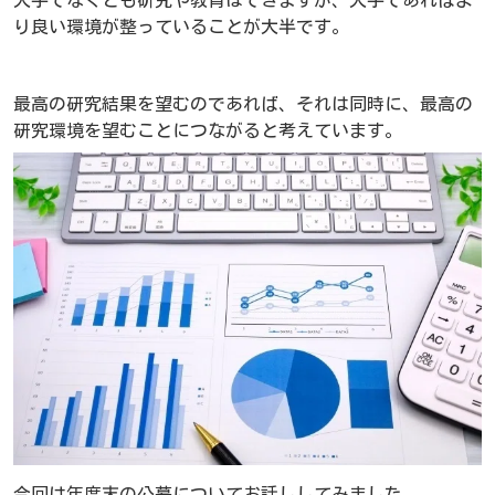
大手でなくとも研究や教育はできますが、大手であればよ
り良い環境が整っていることが大半です。
最高の研究結果を望むのであれば、それは同時に、最高の
研究環境を望むことにつながると考えています。
今回は年度末の公募についてお話ししてみました。