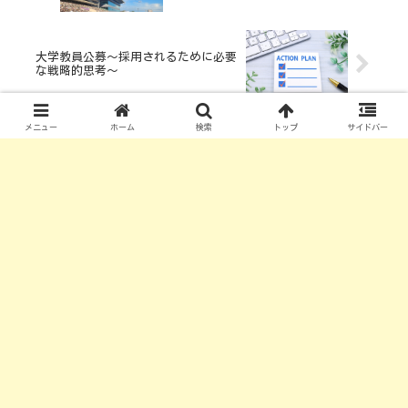
大学教員公募～採用されるために必要
な戦略的思考～
メニュー
ホーム
検索
トップ
サイドバー
コメント
コメントを書き込む