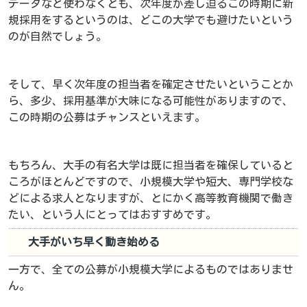
データなど使わなくとも、次年度が差し迫るこの時期に新
規採用をするというのは、どこの大学でも避けたいという
のが自然でしょう。
そして、早く次年度の担当者を確定させたいということか
ら、多少、採用基準が大味になる可能性がありますので、
この時期の公募はチャンスといえます。
もちろん、大手の有名大学は既に担当者を確保していると
ころがほとんどですので、小規模大学や短大、専門学校な
どによる求人となりますが、とにかく高等教育機関で働き
たい、という人にとってはおすすめです。
大手がいち早く動き始める
一方で、全ての公募が小規模大学によるものではありませ
ん。