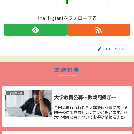
small-giantをフォローする
small-giant
関連記事
大学教員公募
大学教員公募～敗戦記録①～
今回は最近行われた大学教員公募における
闘争の結果をお話ししたいと思います。※
大学教員公募についてお得な情報をまとめ
ています。noteにて有料とはなりますが、
２０本以上の記事が詰まっていますので、
ご参考になれば幸いです。非常勤講師への