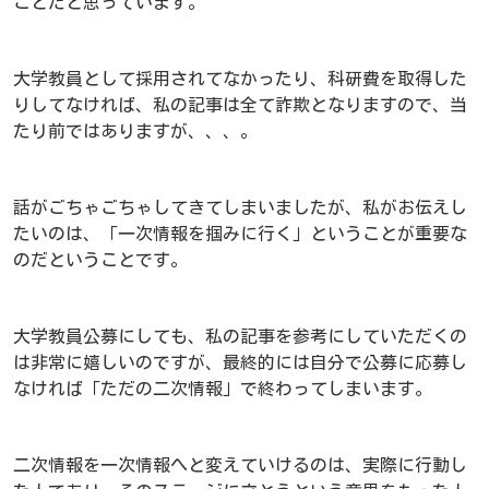
ことだと思っています。
大学教員として採用されてなかったり、科研費を取得した
りしてなければ、私の記事は全て詐欺となりますので、当
たり前ではありますが、、、。
話がごちゃごちゃしてきてしまいましたが、私がお伝えし
たいのは、「一次情報を掴みに行く」ということが重要な
のだということです。
大学教員公募にしても、私の記事を参考にしていただくの
は非常に嬉しいのですが、最終的には自分で公募に応募し
なければ「ただの二次情報」で終わってしまいます。
二次情報を一次情報へと変えていけるのは、実際に行動し