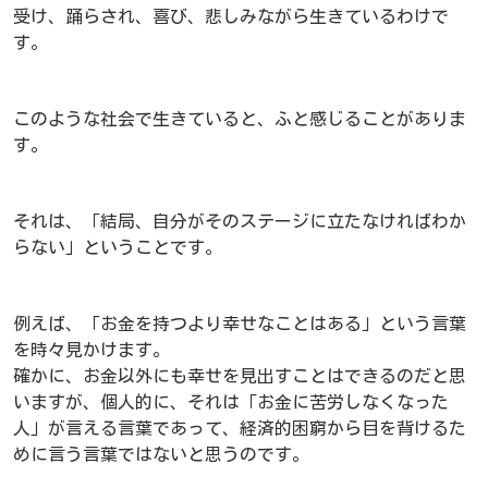
受け、踊らされ、喜び、悲しみながら生きているわけで
す。
このような社会で生きていると、ふと感じることがありま
す。
それは、「結局、自分がそのステージに立たなければわか
らない」ということです。
例えば、「お金を持つより幸せなことはある」という言葉
を時々見かけます。
確かに、お金以外にも幸せを見出すことはできるのだと思
いますが、個人的に、それは「お金に苦労しなくなった
人」が言える言葉であって、経済的困窮から目を背けるた
めに言う言葉ではないと思うのです。