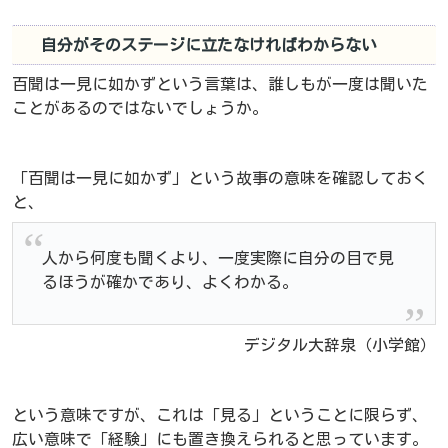
自分がそのステージに立たなければわからない
百聞は一見に如かずという言葉は、誰しもが一度は聞いた
ことがあるのではないでしょうか。
「百聞は一見に如かず」という故事の意味を確認しておく
と、
人から何度も聞くより、一度実際に自分の目で見
るほうが確かであり、よくわかる。
デジタル大辞泉（小学館）
という意味ですが、これは「見る」ということに限らず、
広い意味で「経験」にも置き換えられると思っています。