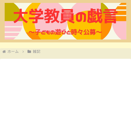
ホーム
雑記