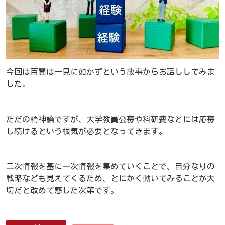
今回は百聞は一見に如かずという故事からお話ししてみま
した。
ただの精神論ですが、大学教員公募や科研費などには応募
し続けるという根気が必要となってきます。
二次情報を基に一次情報を集めていくことで、自分なりの
戦略なども見えてくるため、とにかく動いてみることが大
切だと改めて感じた次第です。