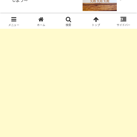
しよう～
メニュー
ホーム
検索
トップ
サイドバー
コメント
コメントを書き込む
small-giant