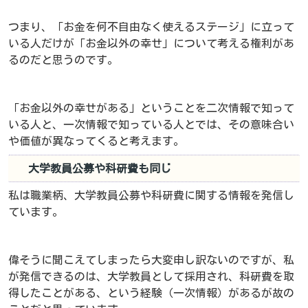
つまり、「お金を何不自由なく使えるステージ」に立って
いる人だけが「お金以外の幸せ」について考える権利があ
るのだと思うのです。
「お金以外の幸せがある」ということを二次情報で知って
いる人と、一次情報で知っている人とでは、その意味合い
や価値が異なってくると考えます。
大学教員公募や科研費も同じ
私は職業柄、大学教員公募や科研費に関する情報を発信し
ています。
偉そうに聞こえてしまったら大変申し訳ないのですが、私
が発信できるのは、大学教員として採用され、科研費を取
得したことがある、という経験（一次情報）があるが故の