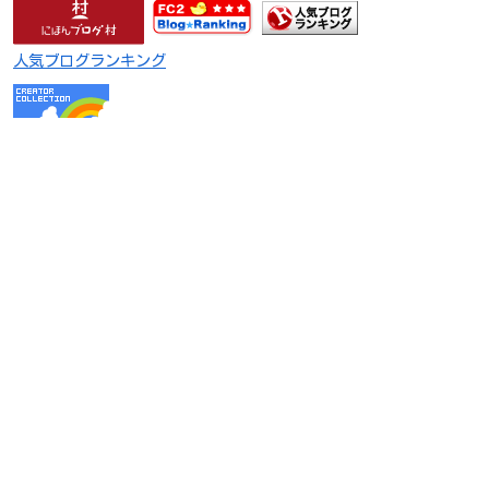
人気ブログランキング