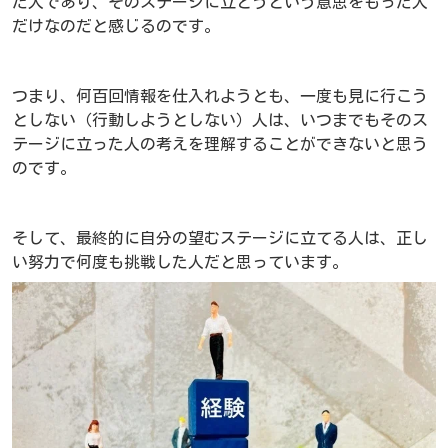
た人であり、そのステージに立とうという意思をもった人
だけなのだと感じるのです。
つまり、何百回情報を仕入れようとも、一度も見に行こう
としない（行動しようとしない）人は、いつまでもそのス
テージに立った人の考えを理解することができないと思う
のです。
そして、最終的に自分の望むステージに立てる人は、正し
い努力で何度も挑戦した人だと思っています。