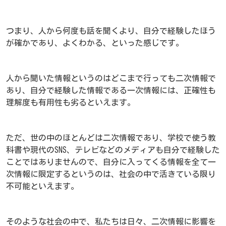
つまり、人から何度も話を聞くより、自分で経験したほう
が確かであり、よくわかる、といった感じです。
人から聞いた情報というのはどこまで行っても二次情報で
あり、自分で経験した情報である一次情報には、正確性も
理解度も有用性も劣るといえます。
ただ、世の中のほとんどは二次情報であり、学校で使う教
科書や現代のSNS、テレビなどのメディアも自分で経験した
ことではありませんので、自分に入ってくる情報を全て一
次情報に限定するというのは、社会の中で活きている限り
不可能といえます。
そのような社会の中で、私たちは日々、二次情報に影響を