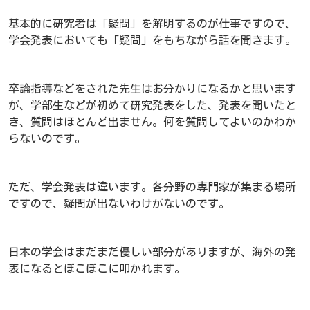
基本的に研究者は「疑問」を解明するのが仕事ですので、
学会発表においても「疑問」をもちながら話を聞きます。
卒論指導などをされた先生はお分かりになるかと思います
が、学部生などが初めて研究発表をした、発表を聞いたと
き、質問はほとんど出ません。何を質問してよいのかわか
らないのです。
ただ、学会発表は違います。各分野の専門家が集まる場所
ですので、疑問が出ないわけがないのです。
日本の学会はまだまだ優しい部分がありますが、海外の発
表になるとぼこぼこに叩かれます。