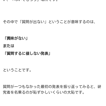
その中で「質問が出ない」ということが意味するのは、
「興味がない」
または
「質問するに値しない発表」
ということです。
質問が一つもなかった最初の発表を振り返ってみると、研
究者を名乗るのが恥ずかしいくらいの大恥です。