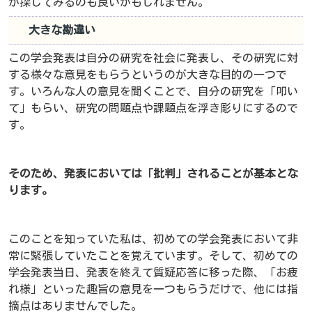
か探してみるのも良いかもしれません。
大きな勘違い
この学会発表は自分の研究を社会に発表し、その研究に対
する様々な意見をもらうというのが大きな目的の一つで
す。いろんな人の意見を聞くことで、自分の研究を「叩い
て」もらい、研究の問題点や課題点を浮き彫りにするので
す。
そのため、発表においては「批判」されることが基本とな
ります。
このことを知っていた私は、初めての学会発表において非
常に緊張していたことを覚えています。そして、初めての
学会発表当日、発表を終えて質疑応答に移った際、「お疲
れ様」といった趣旨の意見を一つもらうだけで、他には指
摘点はありませんでした。