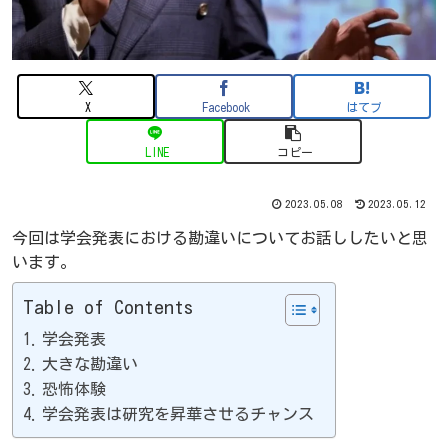
X
Facebook
はてブ
LINE
コピー
2023.05.08
2023.05.12
今回は学会発表における勘違いについてお話ししたいと思
います。
Table of Contents
学会発表
大きな勘違い
恐怖体験
学会発表は研究を昇華させるチャンス