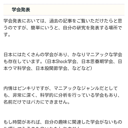
学会発表
学会発表においては、過去の記事をご覧いただけたらと思
うのですが、簡単にいうと、自分の研究を発表する場所で
す。
日本にはたくさんの学会があり、かなりマニアックな学会
も存在しています。(日本Shock学会、日本思春期学会、日
本ウマ科学会、日本股関節学会、などなど)
内情はピンキリですが、マニアックなジャンルだとして
も、非常に深く、科学的に分析を行っている学会もあり、
名前だけではバカにできません。
もし時間があれば、自分の趣味に関連した学会がないもの