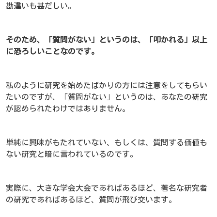
勘違いも甚だしい。
そのため、「質問がない」というのは、「叩かれる」以上
に恐ろしいことなのです。
私のように研究を始めたばかりの方には注意をしてもらい
たいのですが、「質問がない」というのは、あなたの研究
が認められたわけではありません。
単純に興味がもたれていない、もしくは、質問する価値も
ない研究と暗に言われているのです。
実際に、大きな学会大会であればあるほど、著名な研究者
の研究であればあるほど、質問が飛び交います。