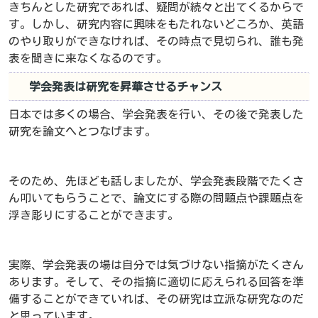
きちんとした研究であれば、疑問が続々と出てくるからで
す。しかし、研究内容に興味をもたれないどころか、英語
のやり取りができなければ、その時点で見切られ、誰も発
表を聞きに来なくなるのです。
学会発表は研究を昇華させるチャンス
日本では多くの場合、学会発表を行い、その後で発表した
研究を論文へとつなげます。
そのため、先ほども話しましたが、学会発表段階でたくさ
ん叩いてもらうことで、論文にする際の問題点や課題点を
浮き彫りにすることができます。
実際、学会発表の場は自分では気づけない指摘がたくさん
あります。そして、その指摘に適切に応えられる回答を準
備することができていれば、その研究は立派な研究なのだ
と思っています。