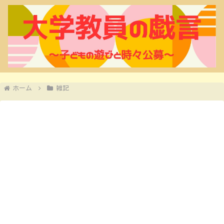
ホーム
雑記