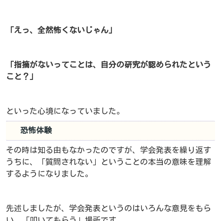
「えっ、全然怖くないじゃん」
「指摘がないってことは、自分の研究が認められたという
こと？」
といった心境になっていました。
恐怖体験
その時は知る由もなかったのですが、学会発表を繰り返す
うちに、「質問されない」ということの本当の意味を理解
するようになりました。
先述しましたが、学会発表というのはいろんな意見をもら
い、「叩いてもらう」場所です。