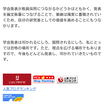
学会発表が教員採用につながるかどうかはともかく、発表
を論文執筆につなげることで、業績は確実に蓄積されてい
くため、自分の研究者としての価値を高めることにもつな
がります。
学会発表は叩かれるにしろ、質問されるにしろ、私にとっ
ては恐怖の場所です。ただ、視点を広げる場所でもありま
すので、今後もどんどん発表し、叩かれていきたいもので
す。
人気ブログランキング