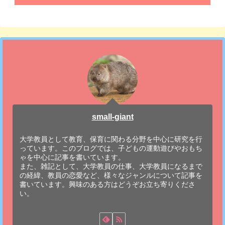
small-giant
大学教員として教育、保育に関わる分野を中心に研究を行
っています。このブログでは、子どもの運動遊びやおもち
ゃを中心に記事を書いています。
また、雑記として、大学教員の仕事、大学教員になるまで
の経緯、教員の恋愛など、様々なジャンルについて記事を
書いています。興味のある方はどうぞお立ち寄りくださ
い。