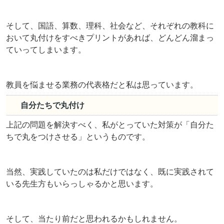
そして、国語、算数、理科、社会など、それぞれの教科に
おいて丸付けをすべきプリントがあれば、どんどん溜まっ
ていってしまいます。
教員を悩ませる業務の代表格だと私は思っています。
自分たちで丸付け
上記の問題を解決すべく、私がとっていた対策が「自分た
ちで丸をつけさせる」というものです。
当然、実践していたのは私だけではなく、既に実践されて
いる先生方もいらっしゃるかと思います。
そして、当たり前だと思われるかもしれません。