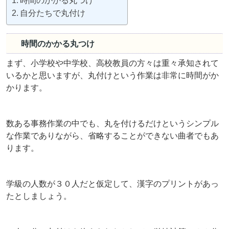
時間のかかる丸つけ
自分たちで丸付け
時間のかかる丸つけ
まず、小学校や中学校、高校教員の方々は重々承知されて
いるかと思いますが、丸付けという作業は非常に時間がか
かります。
数ある事務作業の中でも、丸を付けるだけというシンプル
な作業でありながら、省略することができない曲者でもあ
ります。
学級の人数が３０人だと仮定して、漢字のプリントがあっ
たとしましょう。