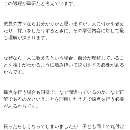
この過程が重要だと考えています。
教員の方々ならお分かりかと思いますが、人に何かを教え
たり、採点をしたりするときに、その学習内容に対して最
も理解が深まります。
なぜなら、人に教えるという場合、自分が理解しているこ
とを相手がわかるように嚙み砕いて説明をする必要がある
からです。
採点を行う場合も同様で、なぜ間違っているのか、なぜ正
解であるのかということを理解したうえで採点を行う必要
があるからです。
長ったらしくなってしまいましたが、子ども同士で丸付け