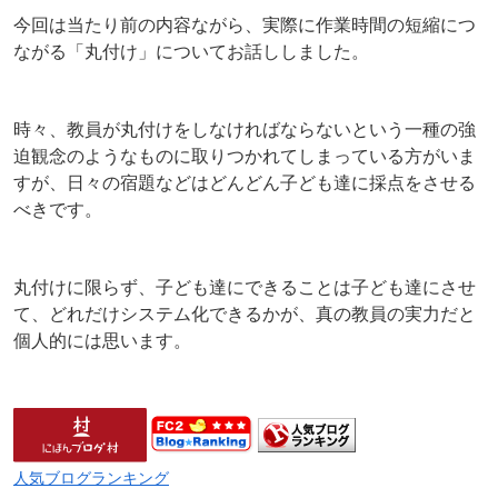
今回は当たり前の内容ながら、実際に作業時間の短縮につ
ながる「丸付け」についてお話ししました。
時々、教員が丸付けをしなければならないという一種の強
迫観念のようなものに取りつかれてしまっている方がいま
すが、日々の宿題などはどんどん子ども達に採点をさせる
べきです。
丸付けに限らず、子ども達にできることは子ども達にさせ
て、どれだけシステム化できるかが、真の教員の実力だと
個人的には思います。
人気ブログランキング