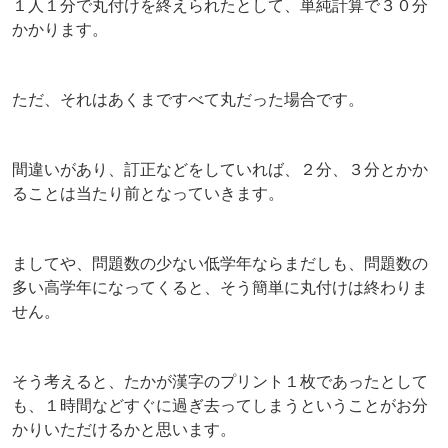
１人１分で丸付けを終えられたとして、単純計算で３０分
かかります。
ただ、それはあくまですべて丸だった場合です。
間違いがあり、訂正などをしていれば、２分、３分とかか
ることは当たり前となっていきます。
ましてや、問題数の少ない低学年ならまだしも、問題数の
多い高学年になってくると、そう簡単に丸付けは終わりま
せん。
そう考えると、たかが漢字のプリント１枚であったとして
も、１時間などすぐに過ぎ去ってしまうということがお分
かりいただけるかと思います。