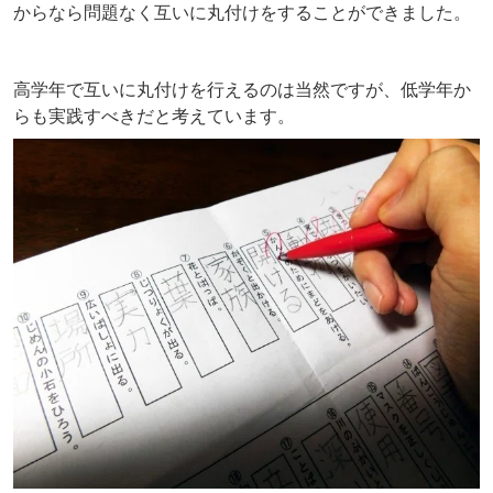
からなら問題なく互いに丸付けをすることができました。
高学年で互いに丸付けを行えるのは当然ですが、低学年か
らも実践すべきだと考えています。