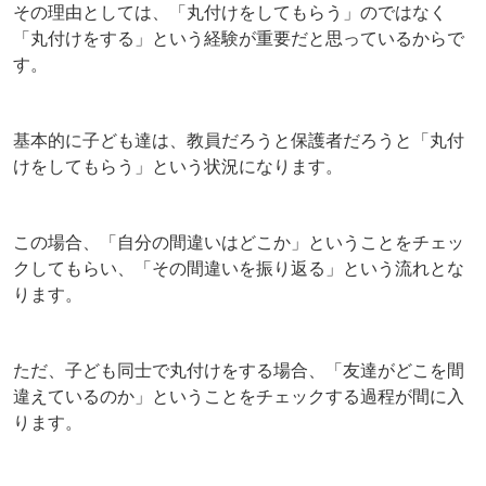
その理由としては、「丸付けをしてもらう」のではなく
「丸付けをする」という経験が重要だと思っているからで
す。
基本的に子ども達は、教員だろうと保護者だろうと「丸付
けをしてもらう」という状況になります。
この場合、「自分の間違いはどこか」ということをチェッ
クしてもらい、「その間違いを振り返る」という流れとな
ります。
ただ、子ども同士で丸付けをする場合、「友達がどこを間
違えているのか」ということをチェックする過程が間に入
ります。