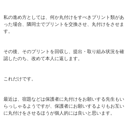
私の進め方としては、何か丸付けをすべきプリント類があ
った場合、隣同士でプリントを交換させ、丸付けをさせま
す。
その後、そのプリントを回収し、提出・取り組み状況を確
認したのち、改めて本人に返します。
これだけです。
最近は、宿題などは保護者に丸付けをお願いする先生もい
らっしゃるようですが、保護者にお願いするよりもお互い
に丸付けをさせるほうが個人的には良いと思います。