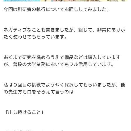
今回は科研費の執行についてお話ししてみました。
ネガティブなことも書きましたが、総じて、非常にありが
たく使わせてもらっています。
あくまで研究を進めるうえで備品などは購入しています
が、普段の大学業務においてもフル活用しています。
私は９回目の挑戦でようやく採択してもらいましたが、他
の先生方も口をそろえて言うのは
「出し続けること」