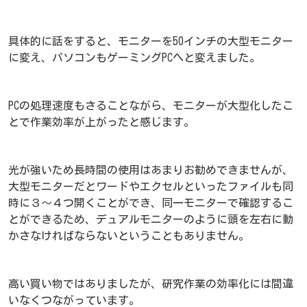
具体的に話をすると、モニターを50インチの大型モニター
に変え、パソコンもゲーミングPCへと変えました。
PCの処理速度もさることながら、モニターが大型化したこ
とで作業効率が上がったと感じます。
光が強いため長時間の使用はあまりお勧めできませんが、
大型モニターだとワードやエクセルといったファイルも同
時に３～４つ開くことができ、同一モニターで確認するこ
とができるため、デュアルモニターのように頭を左右に動
かさなければならないということもありません。
高い買い物ではありましたが、研究作業の効率化には間違
いなくつながっています。