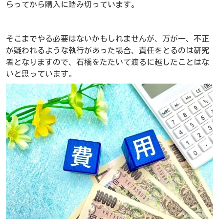
らってから購入に踏み切っています。
そこまでやる必要はないかもしれませんが、万が一、不正
が疑われるような執行があった場合、責任をとるのは研究
者となりますので、石橋をたたいて渡るに越したことはな
いと思っています。