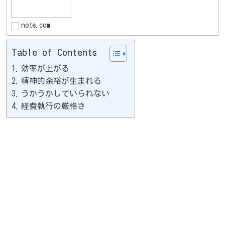
note.com
Table of Contents
効率が上がる
精神的余裕が生まれる
うかうかしていられない
経費執行の厳格さ