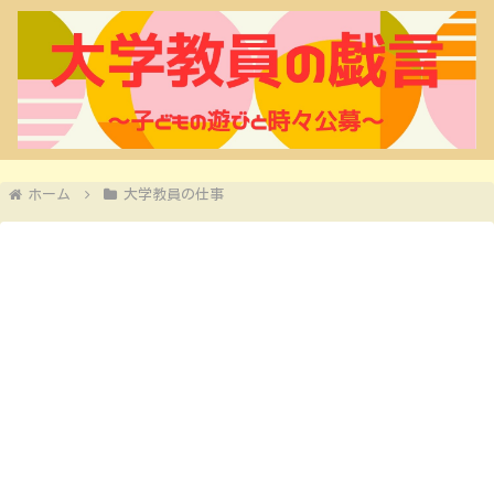
ホーム
大学教員の仕事