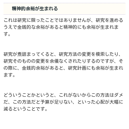
精神的余裕が生まれる
これは研究に限ったことではありませんが、研究を進める
うえで金銭的な余裕があると精神的にも余裕が生まれま
す。
研究が煮詰まってくると、研究方法の変更を模索したり、
研究そのものの変更を余儀なくされたりするのですが、そ
の際に、金銭的余裕があると、研究計画にも余裕が生まれ
ます。
どういうことかというと、これがないからこの方法はダメ
だ、この方法だと予算が足りない、といった心配が大幅に
減るということです。