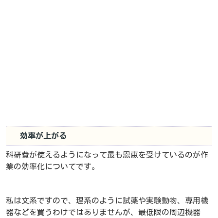
効率が上がる
科研費が使えるようになって最も恩恵を受けているのが作
業の効率化についてです。
私は文系ですので、理系のように試薬や実験動物、専用機
器などを買うわけではありませんが、最低限の周辺機器