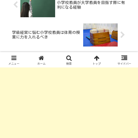
小学校教員が大学教員を目指す際に有
利になる経験
学級経営に悩む小学校教員は体育の授
業に力を入れるべき
メニュー
ホーム
検索
トップ
サイドバー
コメント
コメントを書き込む