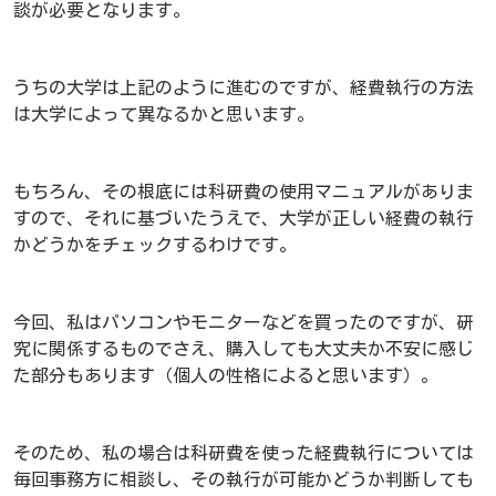
談が必要となります。
うちの大学は上記のように進むのですが、経費執行の方法
は大学によって異なるかと思います。
もちろん、その根底には科研費の使用マニュアルがありま
すので、それに基づいたうえで、大学が正しい経費の執行
かどうかをチェックするわけです。
今回、私はパソコンやモニターなどを買ったのですが、研
究に関係するものでさえ、購入しても大丈夫か不安に感じ
た部分もあります（個人の性格によると思います）。
そのため、私の場合は科研費を使った経費執行については
毎回事務方に相談し、その執行が可能かどうか判断しても