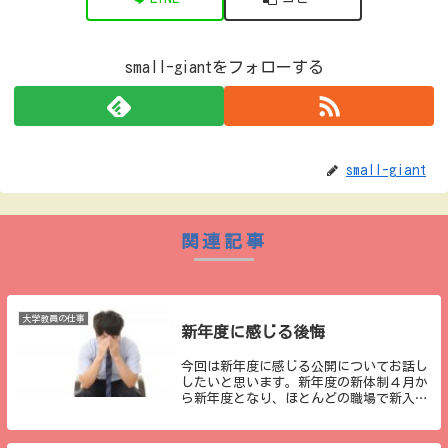
small-giantをフォローする
small-giant
関連記事
大学教員の仕事
新年度に感じる後悔
今回は新年度に感じる公開についてお話し
したいと思います。新年度の新体制４月か
ら新年度となり、ほとんどの職場で新入社
員や新入職員が入ってきたのではないでし
ょうか。それに伴い、新体制が構築され、
会社や学校でも新しい組織として年度が始