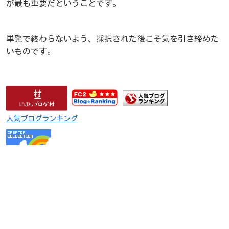
が最も重要だということです。
単発で終わらないよう、採択された後こそ気を引き締めた
いものです。
人気ブログランキング