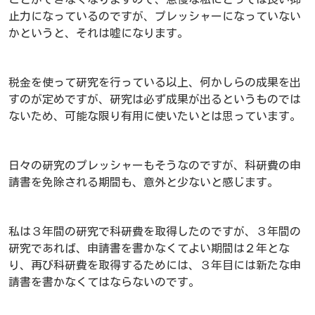
止力になっているのですが、プレッシャーになっていない
かというと、それは嘘になります。
税金を使って研究を行っている以上、何かしらの成果を出
すのが定めですが、研究は必ず成果が出るというものでは
ないため、可能な限り有用に使いたいとは思っています。
日々の研究のプレッシャーもそうなのですが、科研費の申
請書を免除される期間も、意外と少ないと感じます。
私は３年間の研究で科研費を取得したのですが、３年間の
研究であれば、申請書を書かなくてよい期間は２年とな
り、再び科研費を取得するためには、３年目には新たな申
請書を書かなくてはならないのです。