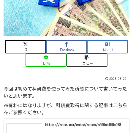
X
Facebook
はてブ
LINE
コピー
2023.08.29
今回は初めて科研費を使ってみた所感について書いてみた
いと思います。
※有料にはなりますが、科研費取得に関する記事はこちら
をご参照ください。
https://note.com/embed/notes/n669ab150e078