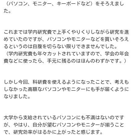
（パソコン、モニター、キーボードなど）をそろえまし
た。
これまでは学内研究費で上手くやりくりしながら研究を進
めていたのですが、パソコンやモニターなどを買いそろえ
るというのは自腹を切らない限りできませんでした。
（学内研究費も年々カットされていますので、学会の年会
費などに使ったら、手元に残るのはほんのわずかです。）
しかし今回、科研費を使えるようになったことで、考えも
しなかった高額なパソコンやモニターにも手が届くように
なりました。
大学から支給されているパソコンにも不満はないのです
が、やはり、自分が望むパソコンやモニターが揃うこと
で、研究効率がはるかに上がったと感じます。