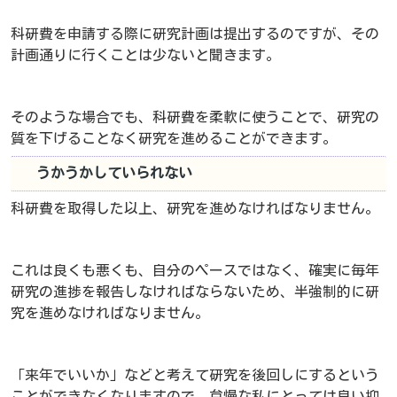
科研費を申請する際に研究計画は提出するのですが、その
計画通りに行くことは少ないと聞きます。
そのような場合でも、科研費を柔軟に使うことで、研究の
質を下げることなく研究を進めることができます。
うかうかしていられない
科研費を取得した以上、研究を進めなければなりません。
これは良くも悪くも、自分のペースではなく、確実に毎年
研究の進捗を報告しなければならないため、半強制的に研
究を進めなければなりません。
「来年でいいか」などと考えて研究を後回しにするという
ことができなくなりますので、怠慢な私にとっては良い抑