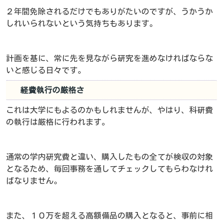
２年間免除されるだけでもありがたいのですが、うかうか
しれいられないという気持ちもあります。
計画を基に、常に先を見ながら研究を進めなければならな
いと感じる日々です。
経費執行の厳格さ
これは大学にもよるのかもしれませんが、やはり、科研費
の執行は厳格に行われます。
通常の学内研究費と違い、購入したもの全てが検収の対象
となるため、毎回事務を通してチェックしてもらわなけれ
ばなりません。
また、１０万を超える高額備品の購入となると、事前に相