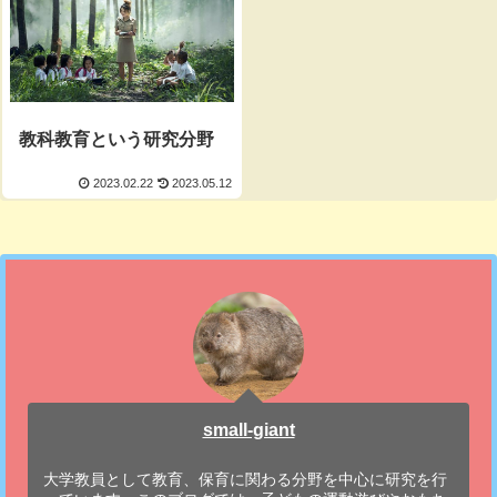
教科教育という研究分野
2023.02.22
2023.05.12
small-giant
大学教員として教育、保育に関わる分野を中心に研究を行